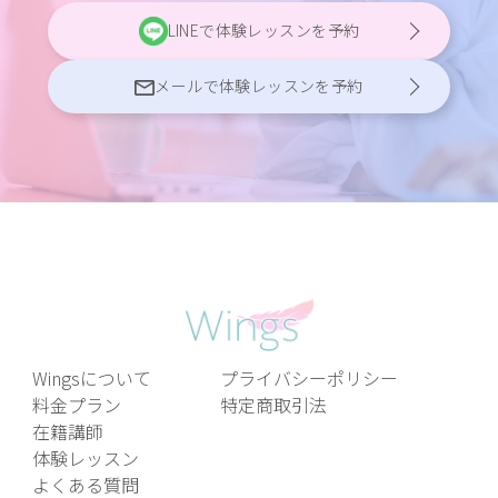
LINEで体験レッスンを予約
メールで体験レッスンを予約
Wingsについて
プライバシーポリシー
料金プラン
特定商取引法
在籍講師
体験レッスン
よくある質問