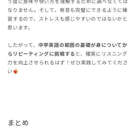
う度に意味や使い方を理解するために調べなくては
なりません。そして、発音も完璧にできるように練
習するので、ストレスも感じやすいのではないかと
思います。
したがって、
中学英語の範囲の基礎が身についてか
らリピーティングに挑戦する
と、確実にリスニング
力を向上させられるはず！ぜひ実践してみてくださ
い
まとめ