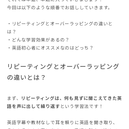
今回は以下のような順番でお話ししていきます。
・リピーティングとオーバーラッピングの違いと
は？
・どんな学習効果があるの？
・英語初心者にオススメなのはどっち？
リピーティングとオーバーラッピング
の違いとは？
まず、
リピーティングは、何も見ずに聞こえてきた英
語を声に出して繰り返す
という学習法です！
英語字幕や教材なしで耳を頼りに英語を聞き取り、