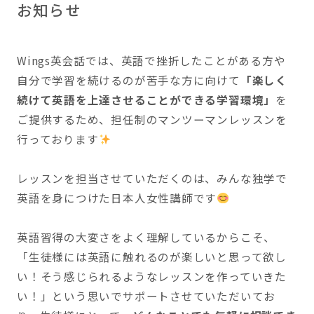
お知らせ
Wings英会話では、英語で挫折したことがある方や
自分で学習を続けるのが苦手な方に向けて
「楽しく
続けて英語を上達させることができる学習環境」
を
ご提供するため、担任制のマンツーマンレッスンを
行っております
レッスンを担当させていただくのは、みんな独学で
英語を身につけた日本人女性講師です
英語習得の大変さをよく理解しているからこそ、
「生徒様には英語に触れるのが楽しいと思って欲し
い！そう感じられるようなレッスンを作っていきた
い！」という思いでサポートさせていただいてお