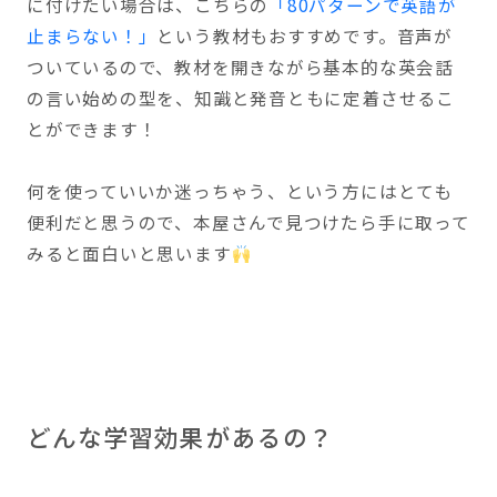
に付けたい場合は、こちらの
「80パターンで英語が
止まらない！」
という教材もおすすめです。音声が
ついているので、教材を開きながら基本的な英会話
の言い始めの型を、知識と発音ともに定着させるこ
とができます！
何を使っていいか迷っちゃう、という方にはとても
便利だと思うので、本屋さんで見つけたら手に取って
みると面白いと思います
どんな学習効果があるの？