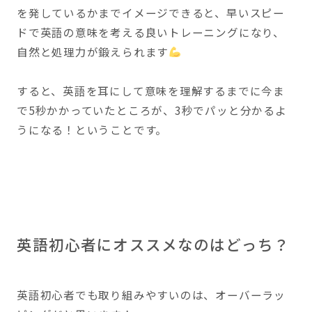
を発しているかまでイメージできると、早いスピー
ドで英語の意味を考える良いトレーニングになり、
自然と処理力が鍛えられます
すると、英語を耳にして意味を理解するまでに今ま
で5秒かかっていたところが、3秒でパッと分かるよ
うになる！ということです。
英語初心者にオススメなのはどっち？
英語初心者でも取り組みやすいのは、オーバーラッ