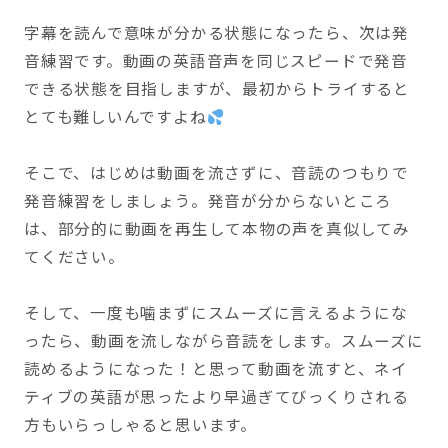
字幕を読んで意味が分かる状態になったら、次は発
音練習です。動画の英語音声を同じスピードで発音
できる状態を目指しますが、最初からトライすると
とても難しいんですよね
そこで、はじめは動画を流さずに、音読のつもりで
発音練習をしましょう。発音が分からないところ
は、部分的に動画を再生して本物の声を真似してみ
てください。
そして、一度も噛まずにスムーズに言えるようにな
ったら、動画を流しながら音読をします。スムーズに
読めるようになった！と思って動画を流すと、ネイ
ティブの英語が思ったより早過ぎてびっくりされる
方もいらっしゃると思います。