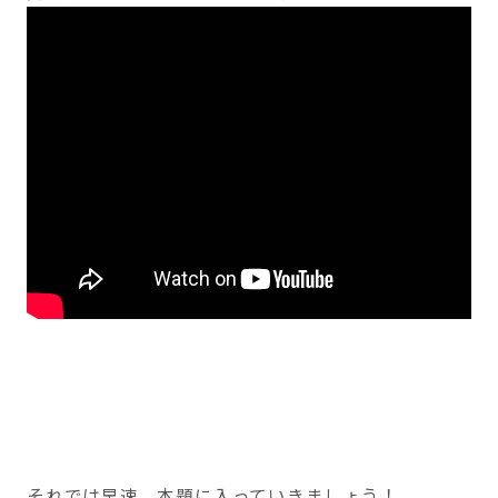
それでは早速、本題に入っていきましょう！