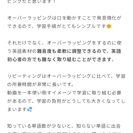
ピングだと思います！
オーバーラッピングは口を動かすことで発音強化が
できるので、学習手順がとてもシンプルです
それだけでなく、オーバーラッピングをするのに使
う英語素材の
難易度も柔軟に調整できるので、英語
初心者の方でも難なく取り組むことができます
。
リピーティングはオーバーラッピングに比べて、学習
の所要時間が非常に長いです。
動画を一本使い倒すイメージで学習に取り組む必要
があるので、学習の負担がどうしても大きくなってし
まいます
知っている単語数が少ないと、知らない単語に出会