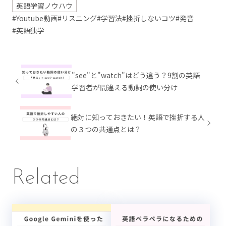
英語学習ノウハウ
#Youtube動画
#リスニング
#学習法
#挫折しないコツ
#発音
#英語独学
"see"と"watch"はどう違う？9割の英語
学習者が間違える動詞の使い分け
絶対に知っておきたい！英語で挫折する人
の３つの共通点とは？
Related