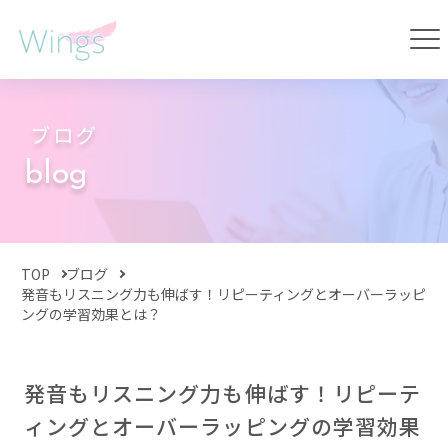
ブログ
blog
TOP
ブログ
発音もリスニング力も伸ばす！リピーティングとオーバーラッピ
ングの学習効果とは？
発音もリスニング力も伸ばす！リピーテ
ィングとオーバーラッピングの学習効果