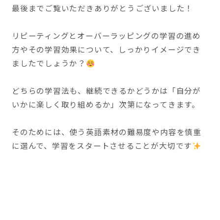
最後までご覧いただきありがとうございました！
リピーティングとオーバーラッピングの学習の進め
方やその学習効果について、しっかりイメージでき
ましたでしょうか？
どちらの学習法も、継続できるかどうかは「自分が
いかに楽しく取り組めるか」次第になってきます。
そのためには、使う英語素材の難易度や内容を慎重
に選んで、学習をスタートさせることが大切です