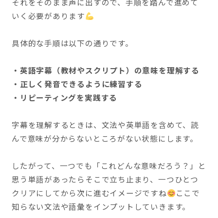
それをそのまま声に出すので、手順を踏んで進めて
いく必要があります
具体的な手順は以下の通りです。
・英語字幕（教材やスクリプト）の意味を理解する
・正しく発音できるように練習する
・リピーティングを実践する
字幕を理解するときは、文法や英単語を含めて、読
んで意味が分からないところがない状態にします。
したがって、一つでも「これどんな意味だろう？」と
思う単語があったらそこで立ち止まり、一つひとつ
クリアにしてから次に進むイメージですね
ここで
知らない文法や語彙をインプットしていきます。