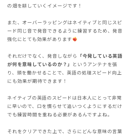
の畑を耕していくイメージです！
また、オーバーラッピングはネイティブと同じスピ
ード同じ音で発音できるように練習するため、発音
強化にとても効果があります
それだけでなく、発音しながら
「今発している英語
が何を意味しているのか？」
というアンテナを張
り、頭を働かせることで、英語の処理スピード向上
にも効果が期待できます！
ネイティブの英語のスピードは日本人にとって非常
に早いので、口を慣らせて追いつくようにするだけ
でも練習時間を重ねる必要があるんですよね。
それをクリアできた上で、さらにどんな意味の言葉