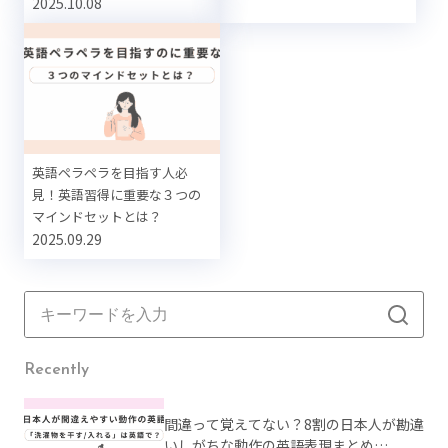
2025.10.08
英語ペラペラを目指す人必
見！英語習得に重要な３つの
マインドセットとは？
2025.09.29
Recently
間違って覚えてない？8割の日本人が勘違
いしがちな動作の英語表現まとめ