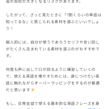
習の負担が大きくなるリスクがあります。
したがって、ざっと見たときに「7割くらいの単語は
知ってるな」と感じられる素材を選ぶといいでしょ
う！
個人的には、自分が使うであろうセリフや言い回し
がたくさん含まれている素材を選ぶのがおすすめで
す。
何度も声に出して口が回るように練習していくの
で、使える英語を増やすためには、身につけたい英
語に触れながらオーバーラッピングをするのが最適
だと思います
もし、日常会話で使える基本的な英語フレーズを身