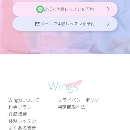
LINEで体験レッスンを予約
メールで体験レッスンを予約
Wingsについて
プライバシーポリシー
料金プラン
特定商取引法
在籍講師
体験レッスン
よくある質問