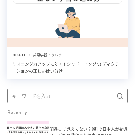
2024.11.06
英語学習ノウハウ
リスニング力アップに効く！シャドーイング vs ディクテ
ーションの正しい使い分け
Recently
間違って覚えてない？8割の日本人が勘違