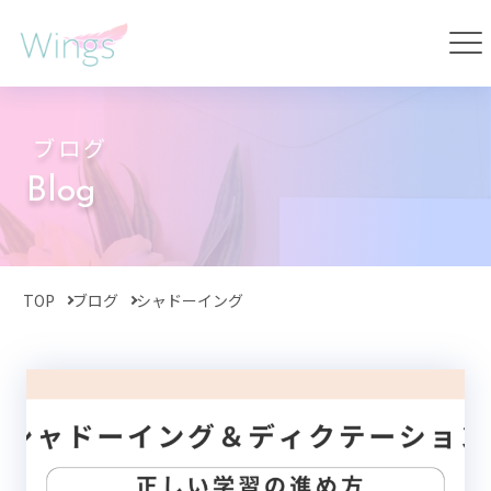
ブログ
Blog
TOP
ブログ
シャドーイング