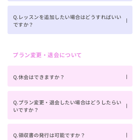
Q.レッスンを追加したい場合はどうすればいい
ですか？
プラン変更・退会について
Q.休会はできますか？
Q.プラン変更・退会したい場合はどうしたらい
いですか？
Q.領収書の発行は可能ですか？