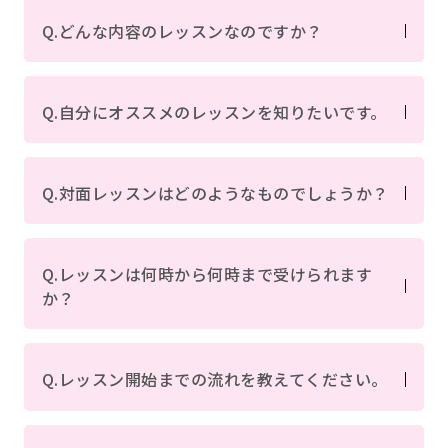
Q.どんな内容のレッスンなのですか？
Q.自分にオススメのレッスンを知りたいです。
Q.対面レッスンはどのようなものでしょうか？
Q.レッスンは何時から何時まで受けられます
か？
Q.レッスン開始までの流れを教えてください。