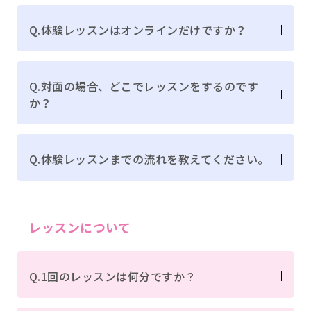
Q.体験レッスンはオンラインだけですか？
Q.対面の場合、どこでレッスンをするのです
か？
Q.体験レッスンまでの流れを教えてください。
レッスンについて
Q.1回のレッスンは何分ですか？