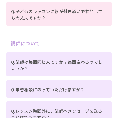
Q.子どものレッスンに親が付き添いで参加して
も大丈夫ですか？
講師について
Q.講師は毎回同じ人ですか？毎回変わるのでし
ょうか？
Q.学習相談にのっていただけますか？
Q.レッスン時間外に、講師へメッセージを送る
ことはできますか？