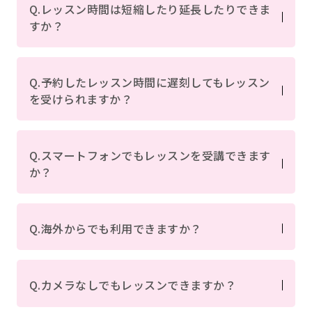
Q.レッスン時間は短縮したり延長したりできま
すか？
Q.予約したレッスン時間に遅刻してもレッスン
を受けられますか？
Q.スマートフォンでもレッスンを受講できます
か？
Q.海外からでも利用できますか？
Q.カメラなしでもレッスンできますか？