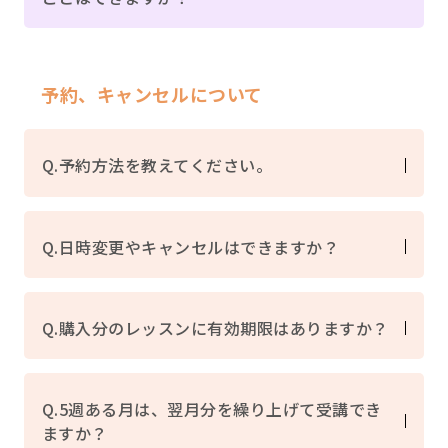
予約、キャンセルについて
Q.予約方法を教えてください。
Q.日時変更やキャンセルはできますか？
Q.購入分のレッスンに有効期限はありますか？
Q.5週ある月は、翌月分を繰り上げて受講でき
ますか？