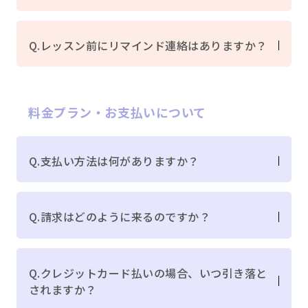
Q.レッスン前にリマインド連絡はありますか？
料金プラン・お支払いについて
Q.支払い方法は何がありますか？
Q.請求はどのように来るのですか？
Q.クレジットカード払いの場合、いつ引き落と
されますか？