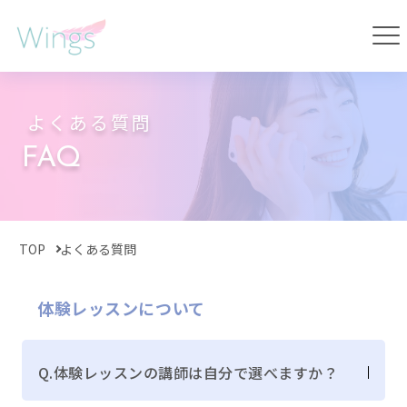
よくある質問
FAQ
TOP
よくある質問
体験レッスンについて
Q.体験レッスンの講師は自分で選べますか？