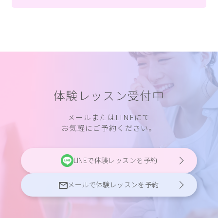
体験レッスン受付中
メールまたはLINEにて
お気軽にご予約ください。
LINEで体験レッスンを予約
メールで体験レッスンを予約