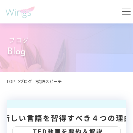
ブログ
Blog
TOP
ブログ
英語スピーチ