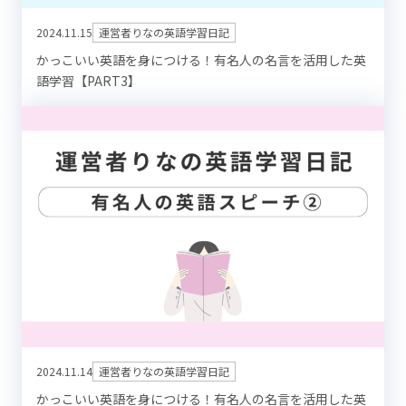
2024.11.15
運営者りなの英語学習日記
かっこいい英語を身につける！有名人の名言を活用した英
語学習【PART3】
2024.11.14
運営者りなの英語学習日記
かっこいい英語を身につける！有名人の名言を活用した英