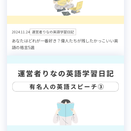
2024.11.24
運営者りなの英語学習日記
あなたはどれが一番好き？偉人たちが残したかっこいい英
語の格言5選