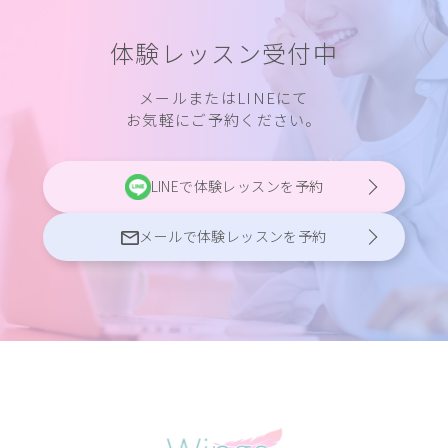
体験レッスン受付中
メールまたはLINEにて
お気軽にご予約ください。
LINEで体験レッスンを予約
メールで体験レッスンを予約