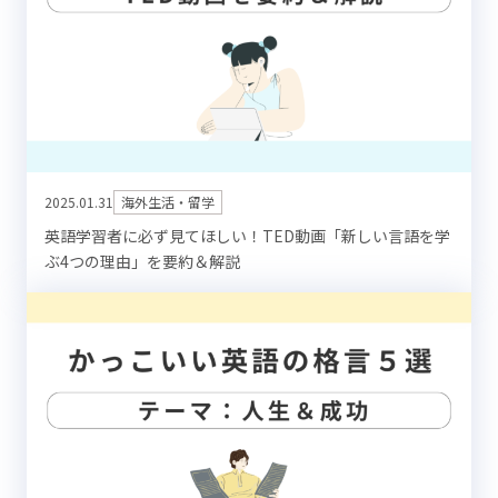
2025.01.31
海外生活・留学
英語学習者に必ず見てほしい！TED動画「新しい言語を学
ぶ4つの理由」を要約＆解説