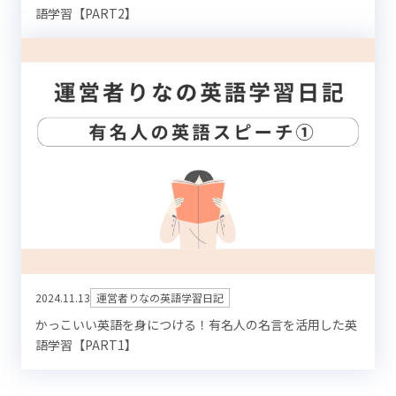
語学習【PART2】
2024.11.13
運営者りなの英語学習日記
かっこいい英語を身につける！有名人の名言を活用した英
語学習【PART1】