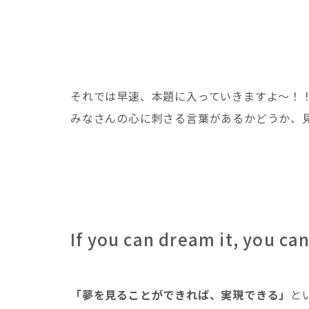
それでは早速、本題に入っていきますよ〜！
みなさんの心に刺さる言葉があるかどうか、
If you can dream it, you can
「夢を見ることができれば、実現できる」
と