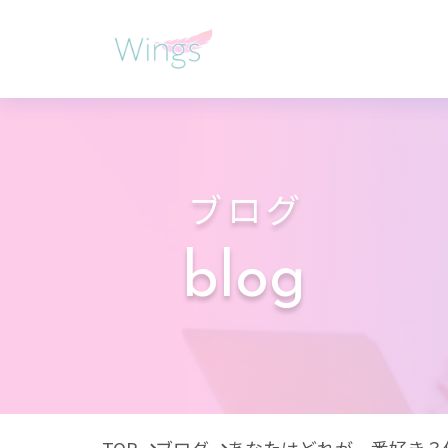
ブログ
blog