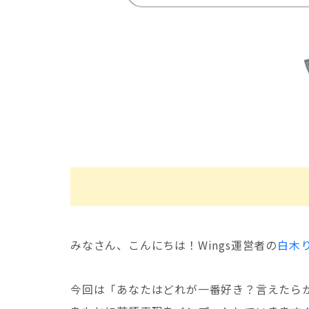
みなさん、こんにちは！Wings運営者の
白木
今回は「あなたはどれが一番好き？言えたら