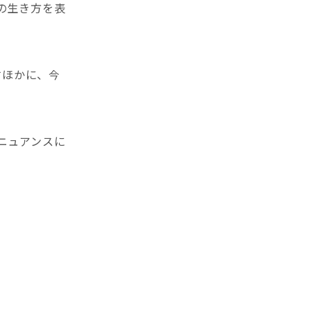
の生き方を表
すほかに、今
ニュアンスに