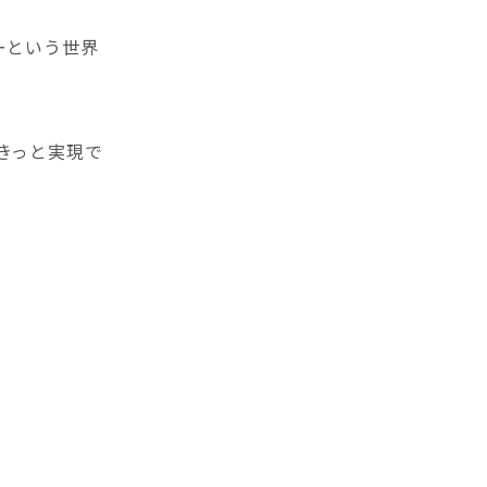
ーという世界
きっと実現で