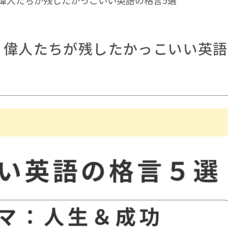
偉人たちが残したかっこいい英語の格言5選
？偉人たちが残したかっこいい英語