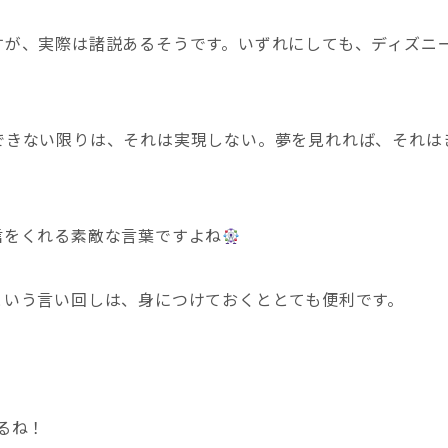
すが、実際は諸説あるそうです。いずれにしても、ディズニ
できない限りは、それは実現しない。夢を見れれば、それは
信をくれる素敵な言葉ですよね
という言い回しは、身につけておくととても便利です。
るね！