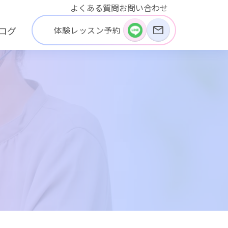
よくある質問
お問い合わせ
体験レッスン予約
ログ