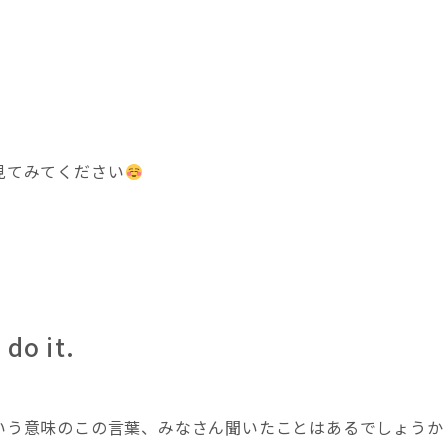
！
見てみてください
 do it.
いう意味のこの言葉、みなさん聞いたことはあるでしょうか