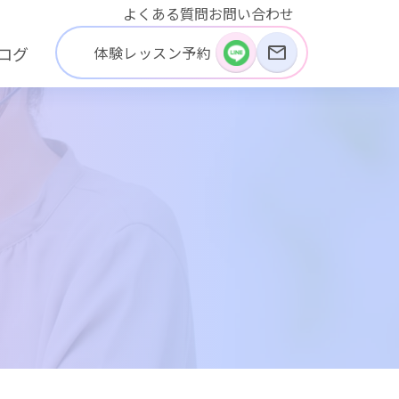
よくある質問
お問い合わせ
体験レッスン予約
ログ