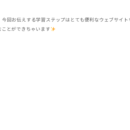
、今回お伝えする学習ステップはとても便利なウェブサイト
むことができちゃいます