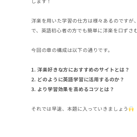
します！
洋楽を用いた学習の仕方は様々あるのですが
で、英語初心者の方でも簡単に洋楽を口ずさ
今回の章の構成は以下の通りです。
1. 洋楽好きな方におすすめのサイトとは？
2. どのように英語学習に活用するのか？
3. より学習効果を高めるコツとは？
それでは早速、本題に入っていきましょう