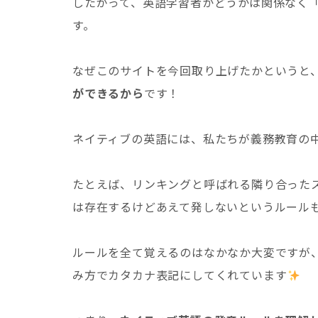
したがって、英語学習者かどうかは関係なく
す。
なぜこのサイトを今回取り上げたかというと
ができるから
です！
ネイティブの英語には、私たちが義務教育の
たとえば、リンキングと呼ばれる隣り合った
は存在するけどあえて発しないというルール
ルールを全て覚えるのはなかなか大変ですが
み方でカタカナ表記にしてくれています