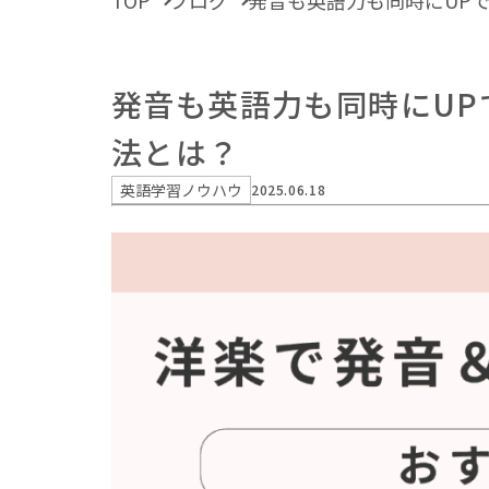
TOP
ブログ
発音も英語力も同時にUP
発音も英語力も同時にU
法とは？
英語学習ノウハウ
2025.06.18