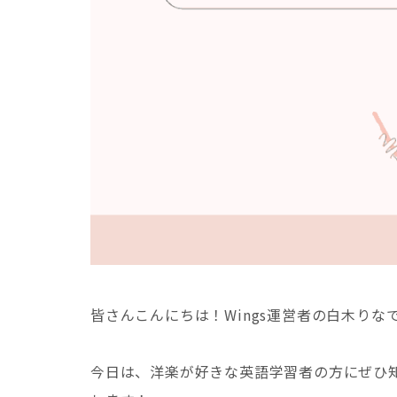
皆さんこんにちは！Wings運営者の白木りな
今日は、洋楽が好きな英語学習者の方にぜひ