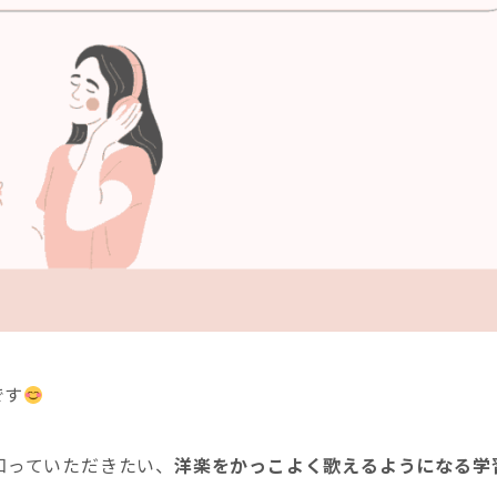
です
知っていただきたい、
洋楽をかっこよく歌えるようになる学