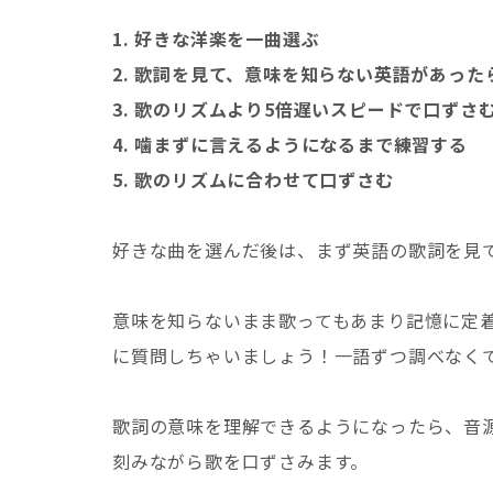
1. 好きな洋楽を一曲選ぶ
2. 歌詞を見て、意味を知らない英語があった
3. 歌のリズムより5倍遅いスピードで口ずさ
4. 噛まずに言えるようになるまで練習する
5. 歌のリズムに合わせて口ずさむ
好きな曲を選んだ後は、まず英語の歌詞を見
意味を知らないまま歌ってもあまり記憶に定
に質問しちゃいましょう！一語ずつ調べなく
歌詞の意味を理解できるようになったら、音
刻みながら歌を口ずさみます。