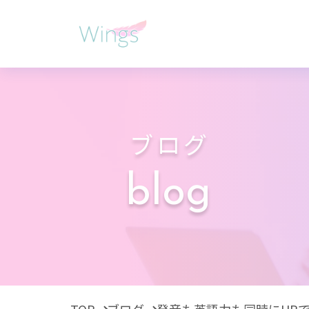
ブログ
blog