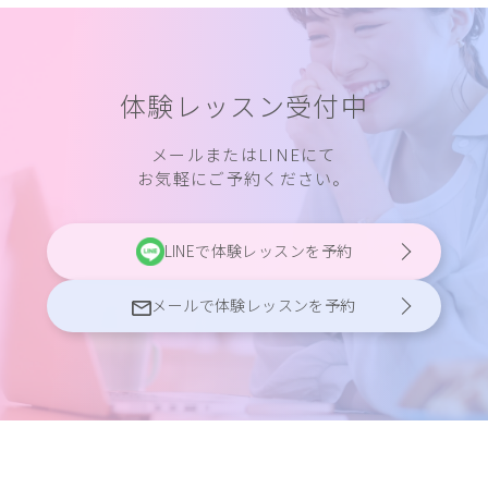
体験レッスン受付中
メールまたはLINEにて
お気軽にご予約ください。
LINEで体験レッスンを予約
メールで体験レッスンを予約