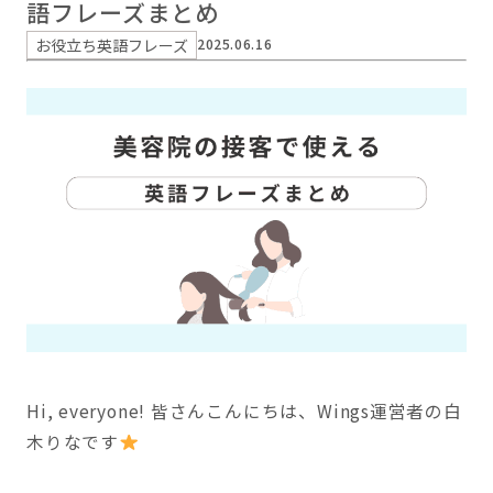
語フレーズまとめ
お役立ち英語フレーズ
2025.06.16
Hi, everyone! 皆さんこんにちは、Wings運営者の白
木りなです