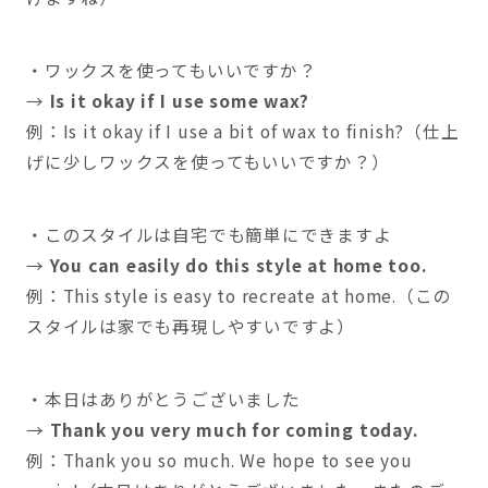
・ワックスを使ってもいいですか？
→
Is it okay if I use some wax?
例：Is it okay if I use a bit of wax to finish?（仕上
げに少しワックスを使ってもいいですか？）
・このスタイルは自宅でも簡単にできますよ
→
You can easily do this style at home too.
例：This style is easy to recreate at home.（この
スタイルは家でも再現しやすいですよ）
・本日はありがとうございました
→
Thank you very much for coming today.
例：Thank you so much. We hope to see you