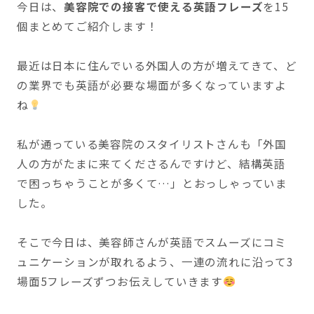
今日は、
美容院での接客で使える英語フレーズ
を15
個まとめてご紹介します！
最近は日本に住んでいる外国人の方が増えてきて、ど
の業界でも英語が必要な場面が多くなっていますよ
ね
私が通っている美容院のスタイリストさんも「外国
人の方がたまに来てくださるんですけど、結構英語
で困っちゃうことが多くて…」とおっしゃっていま
した。
そこで今日は、美容師さんが英語でスムーズにコミ
ュニケーションが取れるよう、一連の流れに沿って3
場面5フレーズずつお伝えしていきます