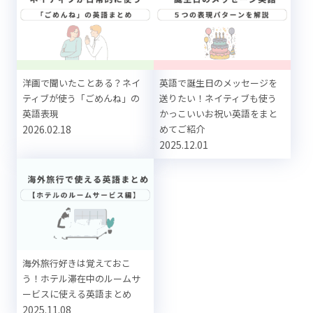
洋画で聞いたことある？ネイ
英語で誕生日のメッセージを
ティブが使う「ごめんね」の
送りたい！ネイティブも使う
英語表現
かっこいいお祝い英語をまと
2026.02.18
めてご紹介
2025.12.01
海外旅行好きは覚えておこ
う！ホテル滞在中のルームサ
ービスに使える英語まとめ
2025.11.08