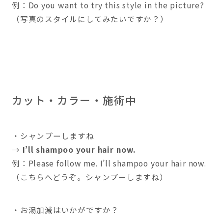
例：Do you want to try this style in the picture?
（写真のスタイルにしてみたいですか？）
カット・カラー・施術中
・シャンプーしますね
→
I’ll shampoo your hair now.
例：Please follow me. I’ll shampoo your hair now.
（こちらへどうぞ。シャンプーしますね）
・お湯加減はいかがですか？