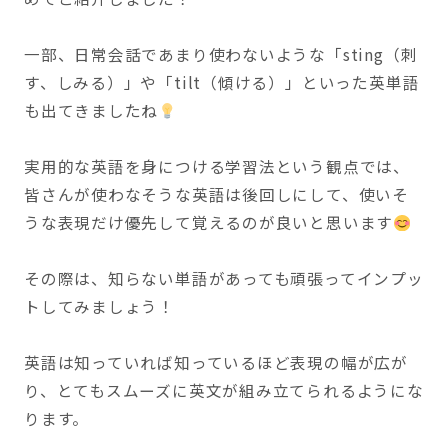
一部、日常会話であまり使わないような「sting（刺
す、しみる）」や「tilt（傾ける）」といった英単語
も出てきましたね
実用的な英語を身につける学習法という観点では、
皆さんが使わなそうな英語は後回しにして、使いそ
うな表現だけ優先して覚えるのが良いと思います
その際は、知らない単語があっても頑張ってインプッ
トしてみましょう！
英語は知っていれば知っているほど表現の幅が広が
り、とてもスムーズに英文が組み立てられるようにな
ります。