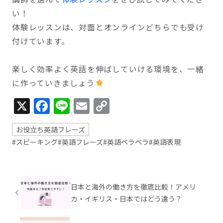
い！
体験レッスンは、対面とオンラインどちらでも受け
付けています。
楽しく効率よく英語を伸ばしていける環境を、一緒
に作っていきましょう
X
Facebook
Line
Email
Copy
Link
お役立ち英語フレーズ
#スピーキング
#英語フレーズ
#英語ペラペラ
#英語表現
日本と海外の働き方を徹底比較！アメリ
カ・イギリス・日本ではどう違う？