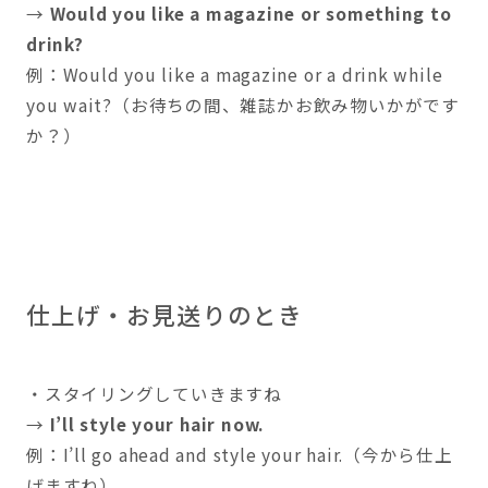
→
Would you like a magazine or something to
drink?
例：Would you like a magazine or a drink while
you wait?（お待ちの間、雑誌かお飲み物いかがです
か？）
仕上げ・お見送りのとき
・スタイリングしていきますね
→
I’ll style your hair now.
例：I’ll go ahead and style your hair.（今から仕上
げますね）