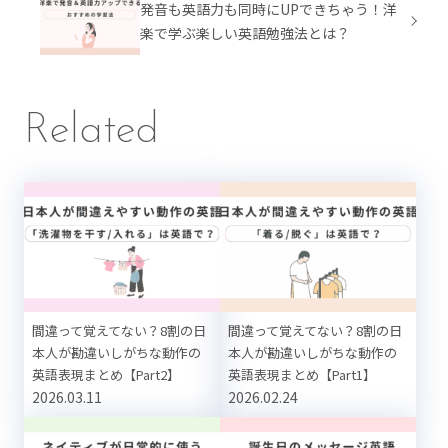
発音も英語力も同時にUPできちゃう！洋
楽で学ぶ楽しい英語勉強法とは？
Related
間違って覚えてない？8割の日
間違って覚えてない？8割の日
本人が勘違いしがちな動作の
本人が勘違いしがちな動作の
英語表現まとめ【Part2】
英語表現まとめ【Part1】
2026.03.11
2026.02.24