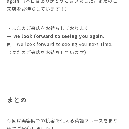
again!（本日はありがとうございました。またのご
来店をお待ちしています！）
・またのご来店をお待ちしております
→
We look forward to seeing you again.
例：We look forward to seeing you next time.
（またのご来店をお待ちしています）
まとめ
今回は美容院での接客で使える英語フレーズをまと
めてご紹介しました！