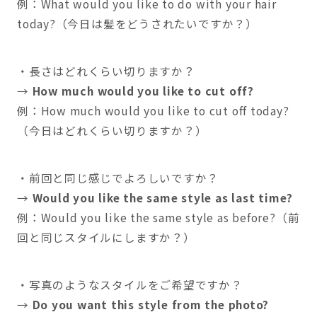
例：What would you like to do with your hair
today?（今日は髪をどうされたいですか？）
・長さはどれくらい切りますか？
→
How much would you like to cut off?
例：How much would you like to cut off today?
（今日はどれくらい切りますか？）
・前回と同じ感じでよろしいですか？
→
Would you like the same style as last time?
例：Would you like the same style as before?（前
回と同じスタイルにしますか？）
・写真のようなスタイルをご希望ですか？
→
Do you want this style from the photo?