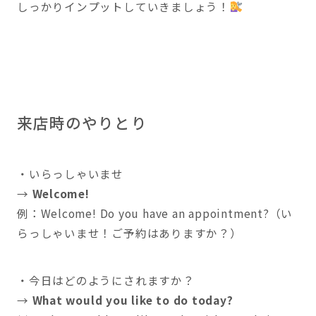
しっかりインプットしていきましょう！
来店時のやりとり
・いらっしゃいませ
→
Welcome!
例：Welcome! Do you have an appointment?（い
らっしゃいませ！ご予約はありますか？）
・今日はどのようにされますか？
→
What would you like to do today?