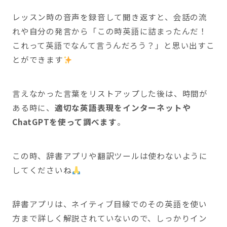
レッスン時の音声を録音して聞き返すと、会話の流
れや自分の発言から「この時英語に詰まったんだ！
これって英語でなんて言うんだろう？」と思い出すこ
とができます
言えなかった言葉をリストアップした後は、時間が
ある時に、
適切な英語表現をインターネットや
ChatGPTを使って調べます
。
この時、辞書アプリや翻訳ツールは使わないように
してくださいね
辞書アプリは、ネイティブ目線でのその英語を使い
方まで詳しく解説されていないので、しっかりイン