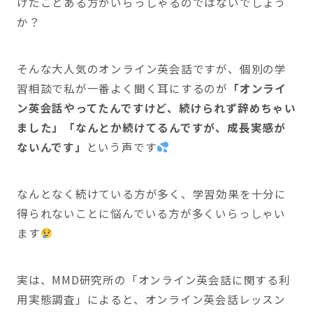
けたことある方がいらっしゃるのではないでしょう
か？
そんな大人気のオンライン英会話ですが、個別の学
習相談で私が一番よく聞く耳にするのが
「オンライ
ン英会話やってたんですけど、続けられず辞めちゃい
ました」「なんとか続けてるんですが、成長実感が
ないんです」
という声です
なんとなく続けている方が多く、学習効果を十分に
得られないことに悩んでいる方が多くいらっしゃい
ます
実は、MMD研究所の「オンライン英会話に関する利
用実態調査」によると、オンライン英会話レッスン