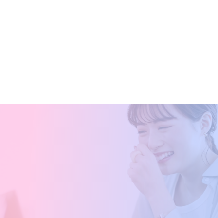
#英語表現
2026
(3)
2025
(213)
2024
(72)