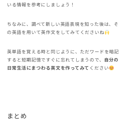
いる情報を参考にしましょう！
ちなみに、調べて新しい英語表現を知った後は、そ
の英語を用いて英作文をしてみてくださいね
英単語を覚える時と同じように、ただワードを暗記
すると短期記憶ですぐに忘れてしまうので、
自分の
日常生活にまつわる英文を作ってみて
ください
まとめ