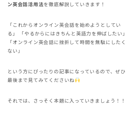
ン英会話活用法
を徹底解説していきます！
「これからオンライン英会話を始めようとしてい
る」 「やるからにはきちんと英語力を伸ばしたい」
「オンライン英会話に挫折して時間を無駄にしたく
ない」
という方にぴったりの記事になっているので、ぜひ
最後まで見てみてくださいね
それでは、さっそく本題に入っていきましょう！！