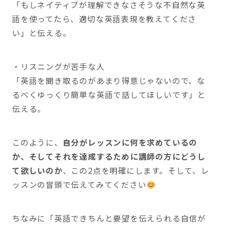
「もしネイティブが理解できなさそうな不自然な英
語を使ってたら、適切な英語表現を教えてくださ
い」と伝える。
・リスニングが苦手な人
「英語を聞き取るのがあまり得意じゃないので、な
るべくゆっくり簡単な英語で話してほしいです」と
伝える。
このように、
自分がレッスンに何を求めているの
か、そしてそれを達成するために講師の方にどうし
て欲しいのか
、この2点を明確にします。そして、レ
ッスンの冒頭で伝えてみてください
ちなみに「英語できちんと要望を伝えられる自信が