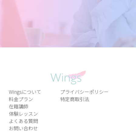
Wingsについて
プライバシーポリシー
料金プラン
特定商取引法
在籍講師
体験レッスン
よくある質問
お問い合わせ