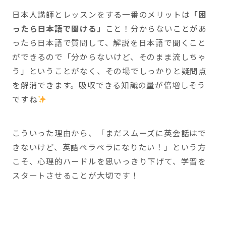
日本人講師とレッスンをする一番のメリットは
「困
ったら日本語で聞ける」
こと！分からないことがあ
ったら日本語で質問して、解説を日本語で聞くこと
ができるので「分からないけど、そのまま流しちゃ
う」ということがなく、その場でしっかりと疑問点
を解消できます。吸収できる知識の量が倍増しそう
ですね
こういった理由から、「まだスムーズに英会話はで
きないけど、英語ペラペラになりたい！」という方
こそ、心理的ハードルを思いっきり下げて、学習を
スタートさせることが大切です！