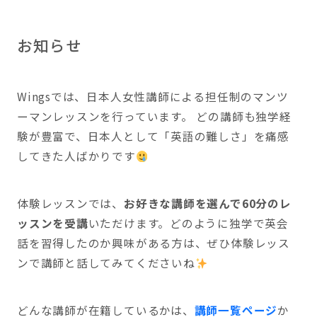
お知らせ
Wingsでは、日本人女性講師による担任制のマンツ
ーマンレッスンを行っています。 どの講師も独学経
験が豊富で、日本人として「英語の難しさ」を痛感
してきた人ばかりです
体験レッスンでは、
お好きな講師を選んで60分のレ
ッスンを受講
いただけます。どのように独学で英会
話を習得したのか興味がある方は、ぜひ体験レッス
ンで講師と話してみてくださいね
どんな講師が在籍しているかは、
講師一覧ページ
か