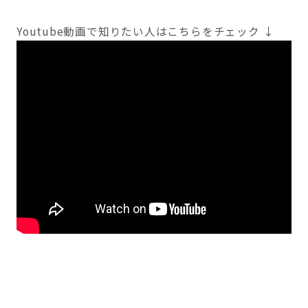
Youtube動画で知りたい人はこちらをチェック ↓