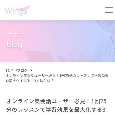
ブログ
blog
TOP
ブログ
オンライン英会話ユーザー必見！1回25分のレッスンで学習効果
を最大化する3つの方法とは？
オンライン英会話ユーザー必見！1回25
分のレッスンで学習効果を最大化する3