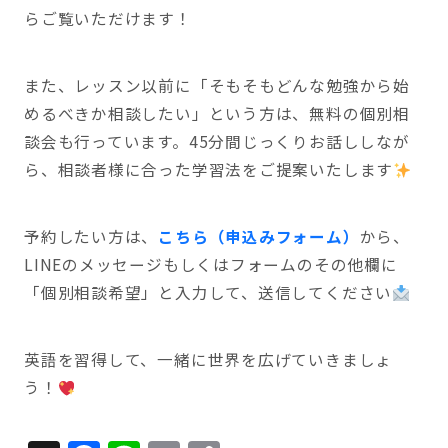
らご覧いただけます！
また、レッスン以前に「そもそもどんな勉強から始
めるべきか相談したい」という方は、無料の個別相
談会も行っています。45分間じっくりお話ししなが
ら、相談者様に合った学習法をご提案いたします
予約したい方は、
こちら（申込みフォーム）
から、
LINEのメッセージもしくはフォームのその他欄に
「個別相談希望」と入力して、送信してください
英語を習得して、一緒に世界を広げていきましょ
う！