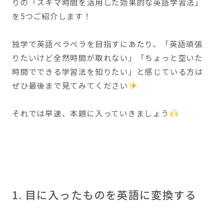
りの「スキマ時間を活用した効果的な英語学習法」
を5つご紹介します！
独学で英語ペラペラを目指すにあたり、「英語頑張
りたいけど全然時間が取れない」「ちょっと空いた
時間でできる学習法を知りたい」と感じている方は
ぜひ最後まで見てみてください
それでは早速、本題に入っていきましょう
1. 目に入ったものを英語に変換する