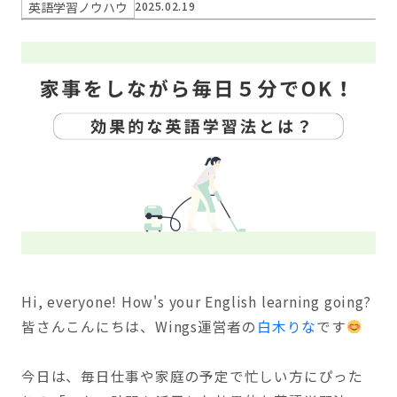
英語学習ノウハウ
2025.02.19
Hi, everyone! How's your English learning going?
皆さんこんにちは、Wings運営者の
白木りな
です
今日は、毎日仕事や家庭の予定で忙しい方にぴった