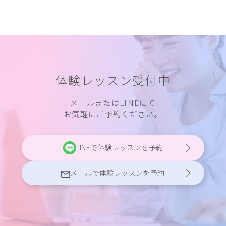
体験レッスン受付中
メールまたはLINEにて
お気軽にご予約ください。
LINEで体験レッスンを予約
メールで体験レッスンを予約