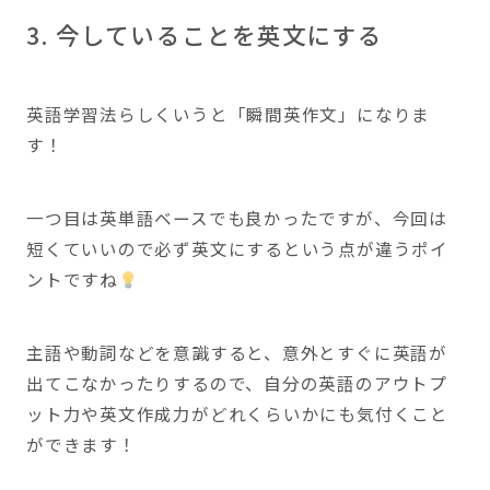
3. 今していることを英文にする
英語学習法らしくいうと「瞬間英作文」になりま
す！
一つ目は英単語ベースでも良かったですが、今回は
短くていいので必ず英文にするという点が違うポイ
ントですね
主語や動詞などを意識すると、意外とすぐに英語が
出てこなかったりするので、自分の英語のアウトプ
ット力や英文作成力がどれくらいかにも気付くこと
ができます！