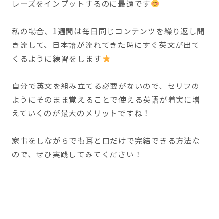
レーズをインプットするのに最適です
私の場合、1週間は毎日同じコンテンツを繰り返し聞
き流して、日本語が流れてきた時にすぐ英文が出て
くるように練習をします
自分で英文を組み立てる必要がないので、セリフの
ようにそのまま覚えることで使える英語が着実に増
えていくのが最大のメリットですね！
家事をしながらでも耳と口だけで完結できる方法な
ので、ぜひ実践してみてください！