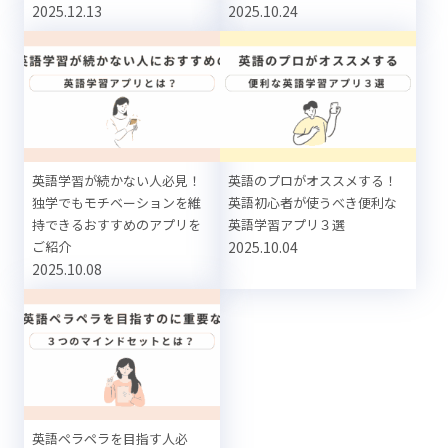
2025.12.13
2025.10.24
英語学習が続かない人必見！
英語のプロがオススメする！
独学でもモチベーションを維
英語初心者が使うべき便利な
持できるおすすめのアプリを
英語学習アプリ３選
ご紹介
2025.10.04
2025.10.08
英語ペラペラを目指す人必