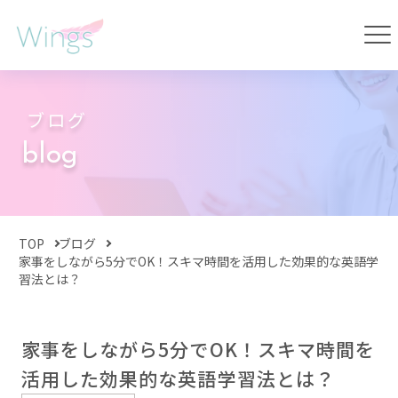
ブログ
blog
TOP
ブログ
家事をしながら5分でOK！スキマ時間を活用した効果的な英語学
習法とは？
家事をしながら5分でOK！スキマ時間を
活用した効果的な英語学習法とは？