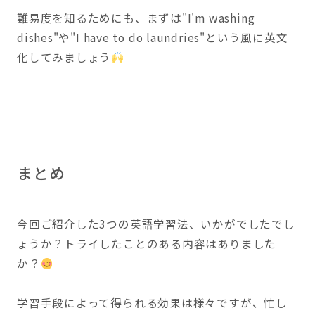
難易度を知るためにも、まずは"I'm washing
dishes"や"I have to do laundries"という風に英文
化してみましょう
まとめ
今回ご紹介した3つの英語学習法、いかがでしたでし
ょうか？トライしたことのある内容はありました
か？
学習手段によって得られる効果は様々ですが、忙し