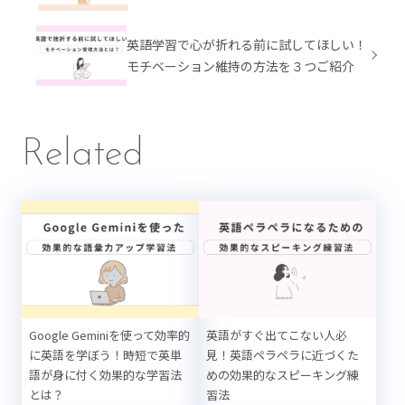
英語学習で心が折れる前に試してほしい！
モチベーション維持の方法を３つご紹介
Related
Google Geminiを使って効率的
英語がすぐ出てこない人必
に英語を学ぼう！時短で英単
見！英語ペラペラに近づくた
語が身に付く効果的な学習法
めの効果的なスピーキング練
とは？
習法