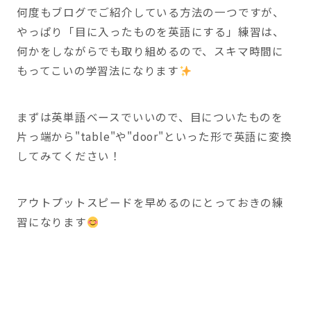
何度もブログでご紹介している方法の一つですが、
やっぱり「目に入ったものを英語にする」練習は、
何かをしながらでも取り組めるので、スキマ時間に
もってこいの学習法になります
まずは英単語ベースでいいので、目についたものを
片っ端から"table"や"door"といった形で英語に変換
してみてください！
アウトプットスピードを早めるのにとっておきの練
習になります