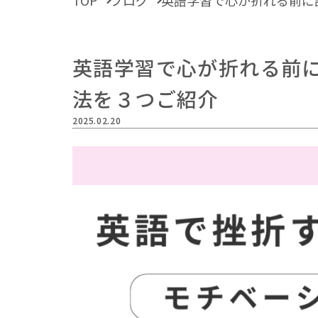
TOP
ブログ
英語学習で心が折れる前に
英語学習で心が折れる前
法を３つご紹介
2025.02.20