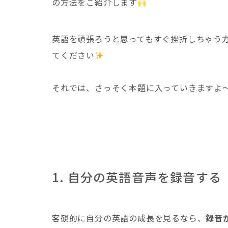
の方法をご紹介します
英語を頑張ろうと思ってもすぐ挫折しちゃう
てください
それでは、さっそく本題に入っていきますよ
1. 自分の英語音声を録音する
客観的に自分の英語の成長を見るなら、
録音