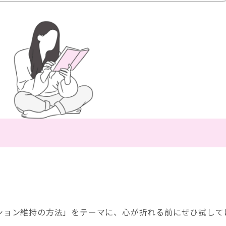
ション維持の方法」をテーマに、心が折れる前にぜひ試して