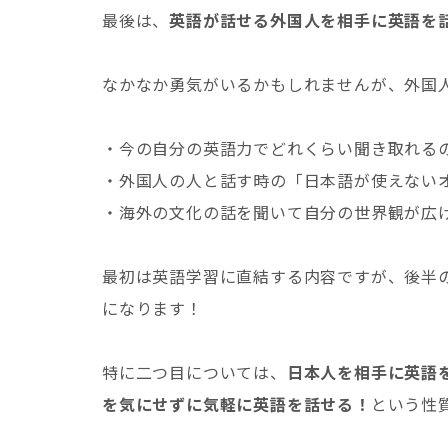
最後は、
英語が話せる外国人を相手に英語を
なかなか勇気がいるかもしれませんが、外国
・今の自分の英語力でどれくらい聞き取れる
・外国人の人と話す時の「日本語が使えない
・海外の文化の話を聞いて自分の世界観が広
最初は英語学習に直結する内容ですが、後半
になります！
特に二つ目については、
日本人を相手に英語
を気にせずに気軽に英語を話せる！
という性