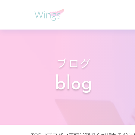
ブログ
blog