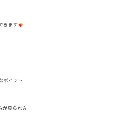
できます
なポイント
方が見られ方