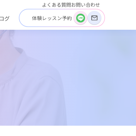
よくある質問
お問い合わせ
体験レッスン予約
ログ