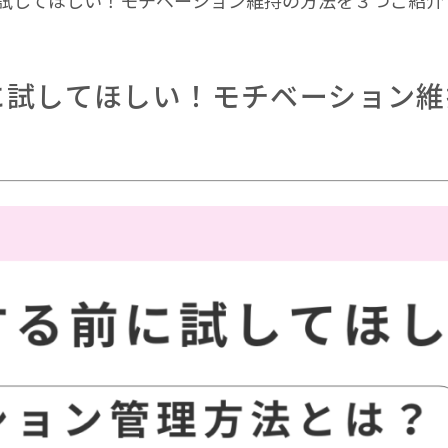
試してほしい！モチベーション維持の方法を３つご紹介
に試してほしい！モチベーション維