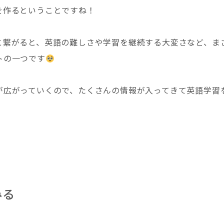
を作るということですね！
と繋がると、英語の難しさや学習を継続する大変さなど、ま
トの一つです
が広がっていくので、たくさんの情報が入ってきて英語学習
みる