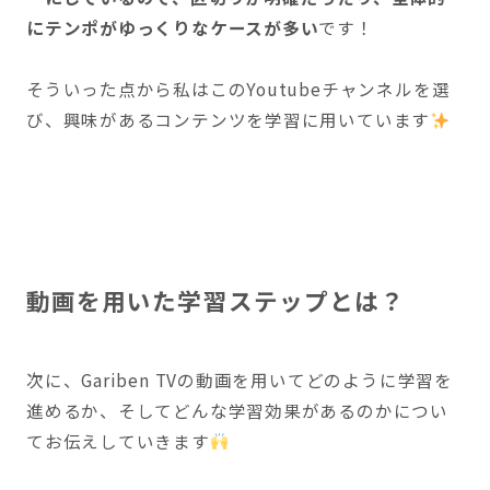
にテンポがゆっくりなケースが多い
です！
そういった点から私はこのYoutubeチャンネルを選
び、興味があるコンテンツを学習に用いています
動画を用いた学習ステップとは？
次に、Gariben TVの動画を用いてどのように学習を
進めるか、そしてどんな学習効果があるのかについ
てお伝えしていきます