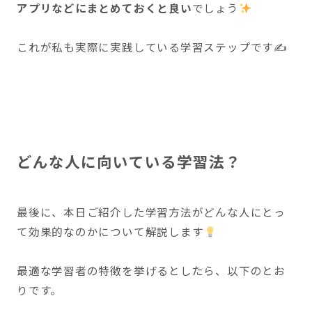
アプリなどにまとめておくと良い
でしょう
これが私も実際に実践している学習ステップです✍️
どんな人に向いている学習法？
最後に、本日ご紹介した学習方法がどんな人にとっ
て効果的なのかについて解説します
最適な学習者の特徴を挙げるとしたら、以下のとお
りです。