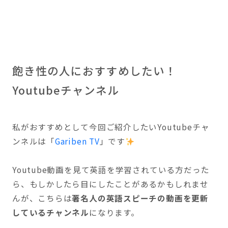
飽き性の人におすすめしたい！
Youtubeチャンネル
私がおすすめとして今回ご紹介したいYoutubeチャ
ンネルは「
Gariben TV
」です
Youtube動画を見て英語を学習されている方だった
ら、もしかしたら目にしたことがあるかもしれませ
んが、こちらは
著名人の英語スピーチの動画を更新
しているチャンネル
になります。