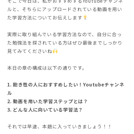
そこで今日は、私がおすすめするYoutubeチャンネ
ルと、そちらにアップロードされている動画を用い
た学習方法についてお伝えします
実際に取り組んでいる学習方法なので、自分に合っ
た勉強法を探されている方はぜひ最後までしっかり
見てみてくださいね
本日の章の構成は以下の通りです。
1. 飽き性の人におすすめしたい！Youtubeチャンネ
ル
2. 動画を用いた学習ステップとは？
3. どんな人に向いている学習法？
それでは早速、本題に入っていきましょう！！