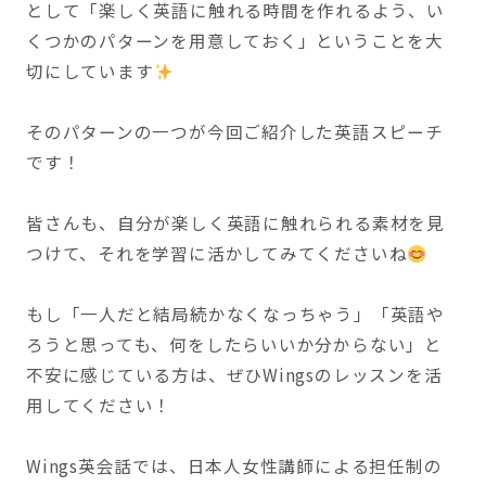
として「楽しく英語に触れる時間を作れるよう、い
くつかのパターンを用意しておく」ということを大
切にしています
そのパターンの一つが今回ご紹介した英語スピーチ
です！
皆さんも、自分が楽しく英語に触れられる素材を見
つけて、それを学習に活かしてみてくださいね
もし「一人だと結局続かなくなっちゃう」「英語や
ろうと思っても、何をしたらいいか分からない」と
不安に感じている方は、ぜひWingsのレッスンを活
用してください！
Wings英会話では、日本人女性講師による担任制の