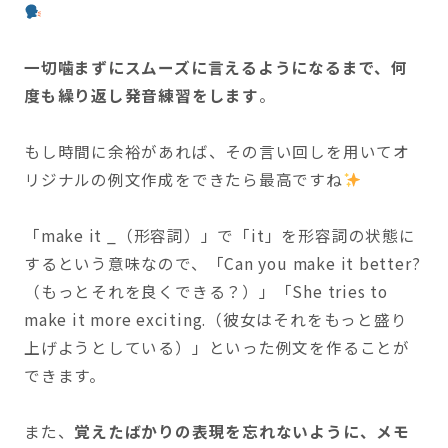
一切噛まずにスムーズに言えるようになるまで、何
度も繰り返し発音練習をします
。
もし時間に余裕があれば、その言い回しを用いてオ
リジナルの例文作成をできたら最高ですね
「make it _（形容詞）」で「it」を形容詞の状態に
するという意味なので、「Can you make it better?
（もっとそれを良くできる？）」「She tries to
make it more exciting.（彼女はそれをもっと盛り
上げようとしている）」といった例文を作ることが
できます。
また、
覚えたばかりの表現を忘れないように、メモ