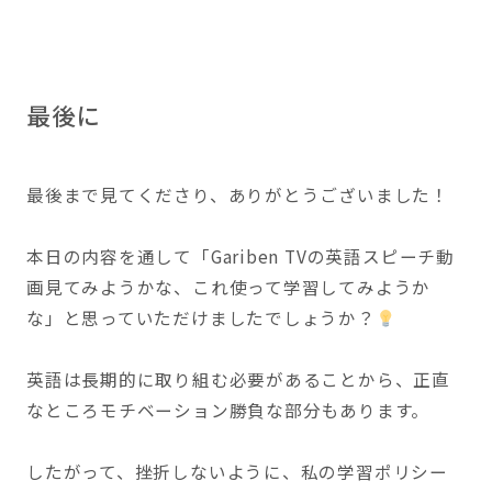
最後に
最後まで見てくださり、ありがとうございました！
本日の内容を通して「Gariben TVの英語スピーチ動
画見てみようかな、これ使って学習してみようか
な」と思っていただけましたでしょうか？
英語は長期的に取り組む必要があることから、正直
なところモチベーション勝負な部分もあります。
したがって、挫折しないように、私の学習ポリシー