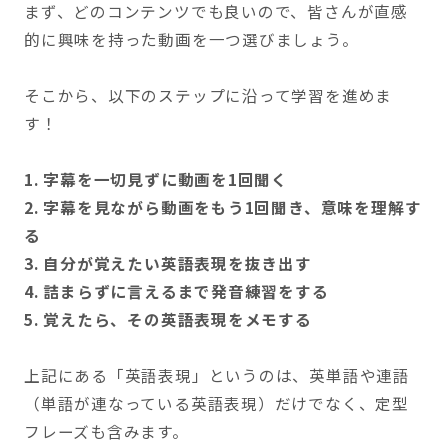
まず、どのコンテンツでも良いので、皆さんが直感
的に興味を持った動画を一つ選びましょう。
そこから、以下のステップに沿って学習を進めま
す！
1. 字幕を一切見ずに動画を1回聞く
2. 字幕を見ながら動画をもう1回聞き、意味を理解す
る
3. 自分が覚えたい英語表現を抜き出す
4. 詰まらずに言えるまで発音練習をする
5. 覚えたら、その英語表現をメモする
上記にある「英語表現」というのは、英単語や連語
（単語が連なっている英語表現）だけでなく、定型
フレーズも含みます。