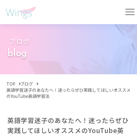
ブログ
blog
TOP
ブログ
英語学習迷子のあなたへ！迷ったらぜひ実践してほしいオススメ
のYouTube英語学習法
英語学習迷子のあなたへ！迷ったらぜひ
実践してほしいオススメのYouTube英