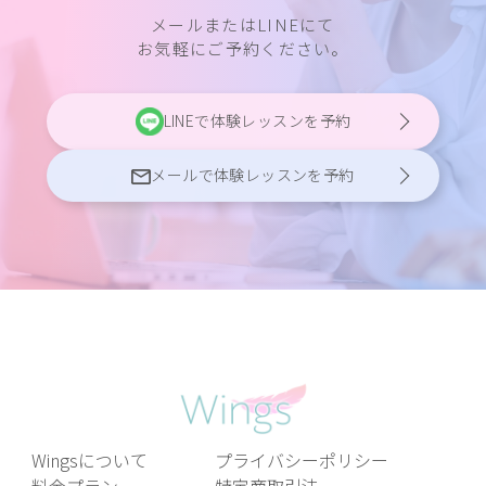
メールまたはLINEにて
お気軽にご予約ください。
LINEで体験レッスンを予約
メールで体験レッスンを予約
Wingsについて
プライバシーポリシー