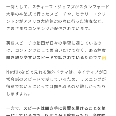
一例として、スティーブ・ジョブズがスタンフォード
大学の卒業式で行ったスピーチや、ヒラリー・クリ
ントンがアメリカ大統領選の際に行った演説など、
さまざまなコンテンツが配信されています。
英語スピーチの動画が日々の学習に適しているの
は、コンテンツとして面白いだけでなく、ある程度
聞き取りやすいスピードで話されている
ためです
Netflixなどで見れる海外ドラマは、ネイティブが日
常会話のスピードで話しているため、リスニングが
得意でない人にとっては聞き取るのが難しかったり
しますよね。
一方で、
スピーチは聞き手に言葉を届けることを第
一にしているので、区切りが明確だったり、全体的