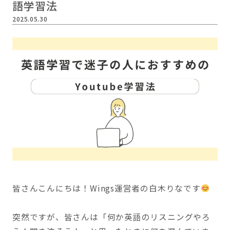
語学習法
2025.05.30
皆さんこんにちは！Wings運営者の白木りなです
突然ですが、皆さんは「何か英語のリスニングやろ