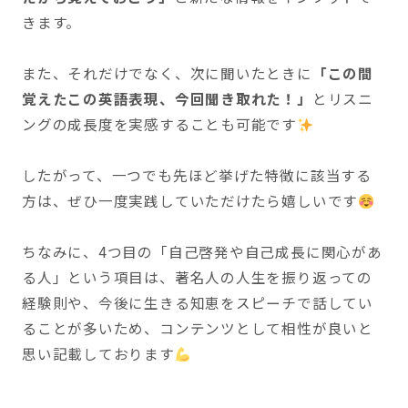
きます。
また、それだけでなく、次に聞いたときに
「この間
覚えたこの英語表現、今回聞き取れた！」
とリスニ
ングの成長度を実感することも可能です
したがって、一つでも先ほど挙げた特徴に該当する
方は、ぜひ一度実践していただけたら嬉しいです
ちなみに、4つ目の「自己啓発や自己成長に関心があ
る人」という項目は、著名人の人生を振り返っての
経験則や、今後に生きる知恵をスピーチで話してい
ることが多いため、コンテンツとして相性が良いと
思い記載しております