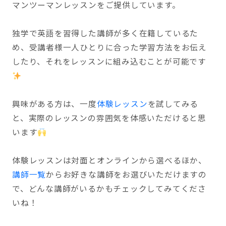
マンツーマンレッスンをご提供しています。
独学で英語を習得した講師が多く在籍しているた
め、受講者様一人ひとりに合った学習方法をお伝え
したり、それをレッスンに組み込むことが可能です
興味がある方は、一度
体験レッスン
を試してみる
と、実際のレッスンの雰囲気を体感いただけると思
います
体験レッスンは対面とオンラインから選べるほか、
講師一覧
からお好きな講師をお選びいただけますの
で、どんな講師がいるかもチェックしてみてくださ
いね！