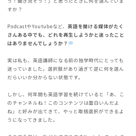
う！聞き流そう！」と思ったときに何を選んでいま
すか？
PodcastやYoutubeなど、
英語を聞ける媒体がたく
さんある中でも、どれを再生しようかと迷ったこと
はありませんでしょうか？
実は私も、英語講師になる前の独学時代にとっても
迷っていました。選択肢があり過ぎて逆に何を選ん
だらいいか分からない状態です。
しかし、何年間も英語学習を続けていると「あ、こ
のチャンネルね！このコンテンツは面白いんだよ
ね」と好みが出てきて、やっと取捨選択ができるよ
うになってきました。