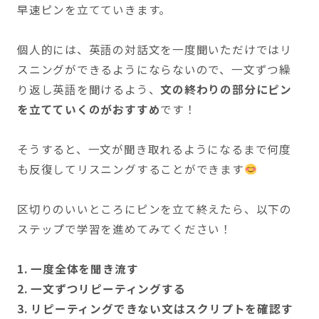
早速ピンを立てていきます。
個人的には、英語の対話文を一度聞いただけではリ
スニングができるようにならないので、一文ずつ繰
り返し英語を聞けるよう、
文の終わりの部分にピン
を立てていくのがおすすめ
です！
そうすると、一文が聞き取れるようになるまで何度
も反復してリスニングすることができます
区切りのいいところにピンを立て終えたら、以下の
ステップで学習を進めてみてください！
1. 一度全体を聞き流す
2. 一文ずつリピーティングする
3. リピーティングできない文はスクリプトを確認す