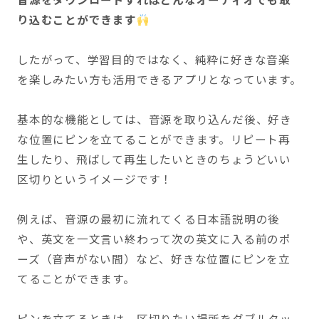
り込むことができます
したがって、学習目的ではなく、純粋に好きな音楽
を楽しみたい方も活用できるアプリとなっています。
基本的な機能としては、音源を取り込んだ後、好き
な位置にピンを立てることができます。リピート再
生したり、飛ばして再生したいときのちょうどいい
区切りというイメージです！
例えば、音源の最初に流れてくる日本語説明の後
や、英文を一文言い終わって次の英文に入る前のポ
ーズ（音声がない間）など、好きな位置にピンを立
てることができます。
ピンを立てるときは、区切りたい場所をダブルタッ