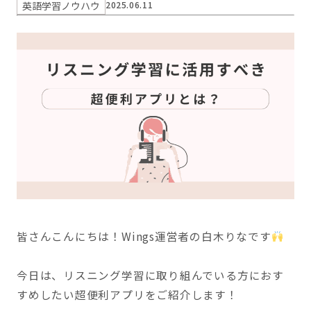
英語学習ノウハウ
2025.06.11
皆さんこんにちは！Wings運営者の白木りなです
今日は、リスニング学習に取り組んでいる方におす
すめしたい超便利アプリをご紹介します！