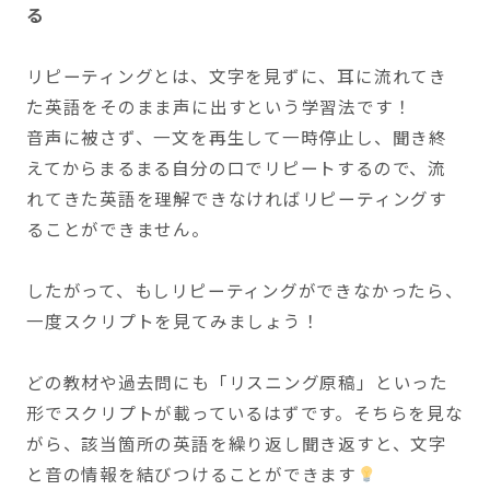
る
リピーティングとは、文字を見ずに、耳に流れてき
た英語をそのまま声に出すという学習法です！
音声に被さず、一文を再生して一時停止し、聞き終
えてからまるまる自分の口でリピートするので、流
れてきた英語を理解できなければリピーティングす
ることができません。
したがって、もしリピーティングができなかったら、
一度スクリプトを見てみましょう！
どの教材や過去問にも「リスニング原稿」といった
形でスクリプトが載っているはずです。そちらを見な
がら、該当箇所の英語を繰り返し聞き返すと、文字
と音の情報を結びつけることができます