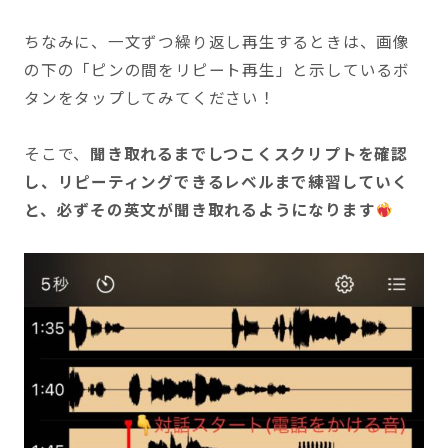
ちなみに、一文ずつ繰り返し再生するときは、画像
の下の「ピンの間をリピート再生」と示しているボ
タンをタップしてみてください！
そこで、
聞き取れるまでしつこくスクリプトを確認
し、リピーティングできるレベルまで練習していく
と、必ずその英文が聞き取れるようになります