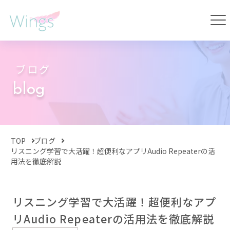
ブログ
blog
TOP
ブログ
リスニング学習で大活躍！超便利なアプリAudio Repeaterの活
用法を徹底解説
リスニング学習で大活躍！超便利なアプ
リAudio Repeaterの活用法を徹底解説