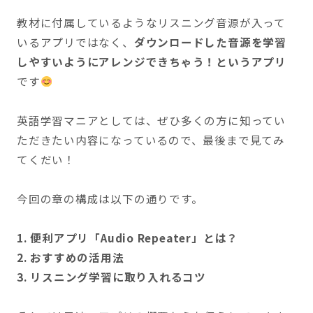
教材に付属しているようなリスニング音源が入って
いるアプリではなく、
ダウンロードした音源を学習
しやすいようにアレンジできちゃう！というアプリ
です
英語学習マニアとしては、ぜひ多くの方に知ってい
ただきたい内容になっているので、最後まで見てみ
てくだい！
今回の章の構成は以下の通りです。
1. 便利アプリ「Audio Repeater」とは？
2. おすすめの活用法
3. リスニング学習に取り入れるコツ