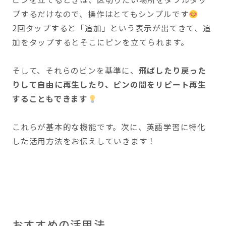
プするだけなので、操作はとてもシンプルです
2回タップすると「追加」という表示が出てきて、追
加をタップするとそこにピンを立てられます。
そして、それらのピンを基準に、
飛ばしたり戻った
りして自由に再生したり、ピンの間をリピート再生
することもできます
これらが基本的な機能です。次に、英語学習に特化
した活用方法をお伝えしていきます！
おすすめの活用法