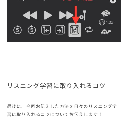
リスニング学習に取り入れるコツ
最後に、今回お伝えした方法を日々のリスニング学
習に取り入れるコツについてお伝えします！