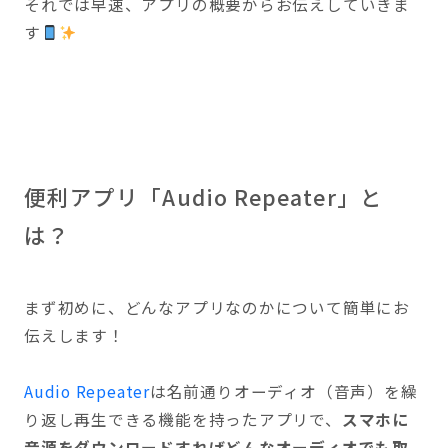
それでは早速、アプリの概要からお伝えしていきま
す
便利アプリ「Audio Repeater」と
は？
まず初めに、どんなアプリなのかについて簡単にお
伝えします！
Audio Repeater
は名前通りオーディオ（音声）を繰
り返し再生できる機能を持ったアプリで、
スマホに
音源をダウンロードすればどんなオーディオでも取