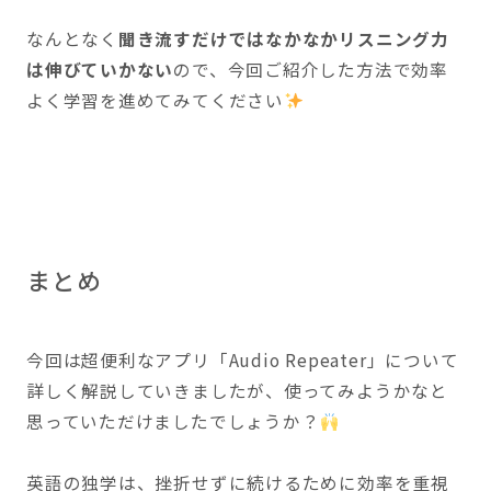
なんとなく
聞き流すだけではなかなかリスニング力
は伸びていかない
ので、今回ご紹介した方法で効率
よく学習を進めてみてください
まとめ
今回は超便利なアプリ「Audio Repeater」について
詳しく解説していきましたが、使ってみようかなと
思っていただけましたでしょうか？
英語の独学は、挫折せずに続けるために効率を重視