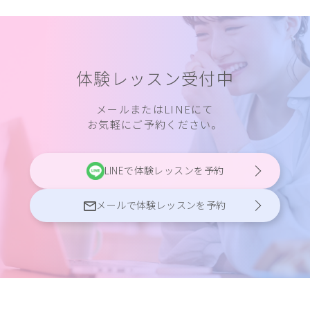
体験レッスン受付中
メールまたはLINEにて
お気軽にご予約ください。
LINEで体験レッスンを予約
メールで体験レッスンを予約