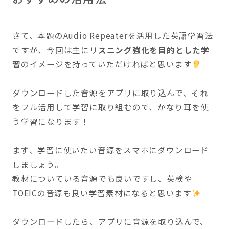
さて、本題のAudio Repeaterを活用した英語学習法
ですが、今回は主にリ
スニング強化を目的とした学
習
のイメージを持っていただければと思います
ダウンロードした音源をアプリに取り込んで、それ
をフル活用して学習に取り組むので、かなり耳を使
う学習になります！
まず、学習に使いたい音源をスマホにダウンロード
しましょう。
教材についている音源でも良いですし、英検や
TOEICの音源も良い学習素材になると思います
ダウンロードしたら、アプリに音源を取り込んで、