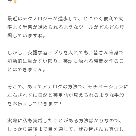
す
最近はテクノロジーが進歩して、とにかく便利で効
率よく学習が進められるようなツールがどんどん登
場していますね。
しかし、英語学習アプリを入れても、皆さん自身で
能動的に動かない限り、英語に触れる時間を作るこ
とはできません。
そこで、あえてアナログの方法で、モチベーションに
左右されずに自然と英単語が覚えられるような手段
をお伝えしていきます！
実際に私も実践したことがある方法ばかりなので、
しっかり最後まで目を通して、ぜひ皆さんも真似し