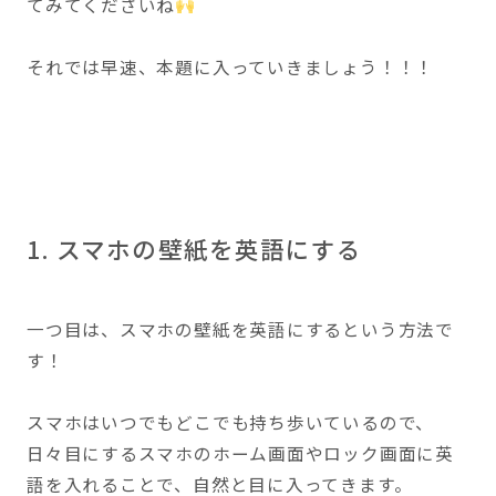
てみてくださいね
それでは早速、本題に入っていきましょう！！！
1. スマホの壁紙を英語にする
一つ目は、スマホの壁紙を英語にするという方法で
す！
スマホはいつでもどこでも持ち歩いているので、
日々目にするスマホのホーム画面やロック画面に英
語を入れることで、自然と目に入ってきます。