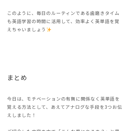
このように、毎日のルーティンである歯磨きタイム
も英語学習の時間に活用して、効率よく英単語を覚
えちゃいましょう
まとめ
今日は、モチベーションの有無に関係なく英単語を
覚える方法として、あえてアナログな手段を3つお伝
えしました！