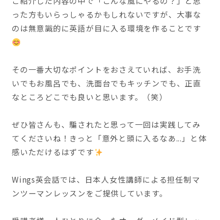
ご紹介した内容の中で「こんな風にやるの？」と思
った方もいらっしゃるかもしれないですが、大事な
のは無意識的に英語が目に入る環境を作ることです
その一番大切なポイントをおさえていれば、お手洗
いでもお風呂でも、洗面台でもキッチンでも、正直
なところどこでも良いと思います。（笑）
ぜひ皆さんも、騙されたと思って一回は実践してみ
てくださいね！きっと「意外と頭に入るなあ...」と体
感いただけるはずです
Wings英会話では、日本人女性講師による担任制マ
ンツーマンレッスンをご提供しています。