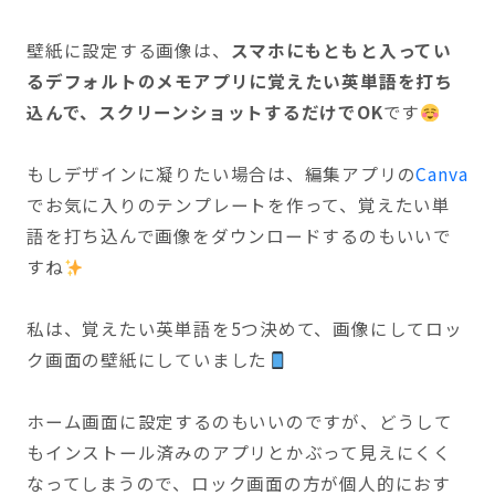
壁紙に設定する画像は、
スマホにもともと入ってい
るデフォルトのメモアプリに覚えたい英単語を打ち
込んで、スクリーンショットするだけでOK
です
もしデザインに凝りたい場合は、編集アプリの
Canva
でお気に入りのテンプレートを作って、覚えたい単
語を打ち込んで画像をダウンロードするのもいいで
すね
私は、覚えたい英単語を5つ決めて、画像にしてロッ
ク画面の壁紙にしていました
ホーム画面に設定するのもいいのですが、どうして
もインストール済みのアプリとかぶって見えにくく
なってしまうので、ロック画面の方が個人的におす