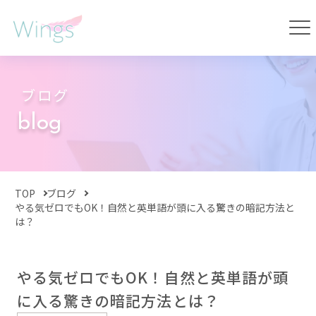
ブログ
blog
TOP
ブログ
やる気ゼロでもOK！自然と英単語が頭に入る驚きの暗記方法と
は？
やる気ゼロでもOK！自然と英単語が頭
に入る驚きの暗記方法とは？