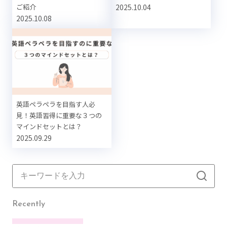
ご紹介
2025.10.04
2025.10.08
英語ペラペラを目指す人必
見！英語習得に重要な３つの
マインドセットとは？
2025.09.29
Recently