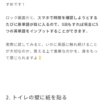
すめです！
ロック画面だと、
スマホで時間を確認しようとする
たびに英単語が目に入るので、3日もすれば完全に5
つの英単語をインプットすることができます
。
実際に試してみると、いかに英語に触れ続けること
が大切なのか、覚える上で重要なのかを、身をもっ
て感じられますよ
2. トイレの壁に紙を貼る