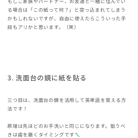
もしご家族やパートナー、お友達と一緒に住んでい
る場合は「この紙って何？」と突っ込まれてしまう
かもしれないですが、自由に使えたらこういった手
段もアリかと思います。（笑）
3. 洗面台の鏡に紙を貼る
三つ目は、洗面台の鏡を活用して英単語を覚える方
法です！
原理は先ほどのお手洗いと同じになります。狙うべ
きは歯を磨くタイミングです