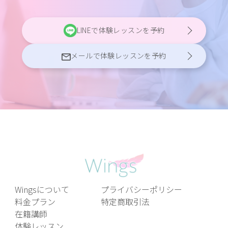
LINEで体験レッスンを予約
メールで体験レッスンを予約
Wingsについて
プライバシーポリシー
料金プラン
特定商取引法
在籍講師
体験レッスン