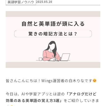
英語学習ノウハウ
2025.05.20
皆さんこんにちは！Wings運営者の白木りなです
今日は、AIや学習アプリとは逆の
「アナログだけど
効果のある英単語の覚え方3選」
をご紹介していきま