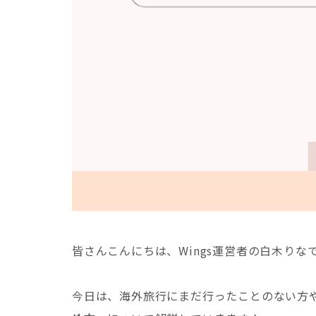
皆さんこんにちは、Wings運営者の白木りな
今日は、海外旅行にまだ行ったことのない方