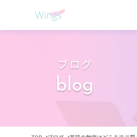
ブログ
blog