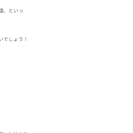
語、といっ
いでしょう！