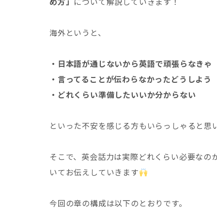
め方」
について解説していきます！
海外というと、
・日本語が通じないから英語で頑張らなきゃ
・言ってることが伝わらなかったどうしよう
・どれくらい準備したいいか分からない
といった不安を感じる方もいらっしゃると思
そこで、英会話力は実際どれくらい必要なの
いてお伝えしていきます
今回の章の構成は以下のとおりです。