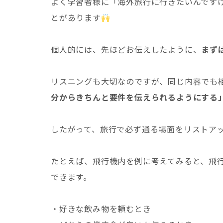
よく学習者様に「海外旅行に行きたいんです
とがあります
個人的には、先ほどお伝えしたように、
まず
リスニングも大切なのですが、同じ内容でも
分からきちんと要件を伝えられるようにする
したがって、旅行で必ず通る場面をリストア
たとえば、飛行機内を例に考えてみると、飛
できます。
・好きな飲み物を頼むとき