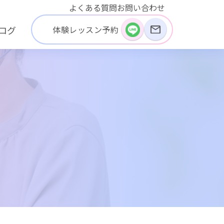
よくある質問
お問い合わせ
体験レッスン予約
ログ