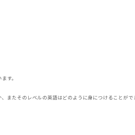
います。
か、またそのレベルの英語はどのように身につけることがで