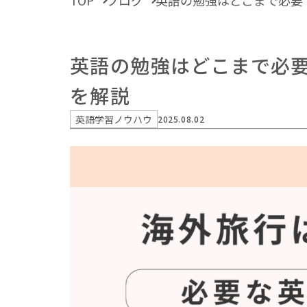
TOP
ブログ
英語の勉強はどこまで必要
英語の勉強はどこまで必
を解説
英語学習ノウハウ
2025.08.02