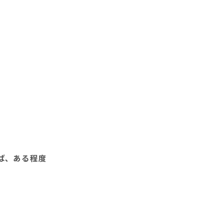
ば、ある程度