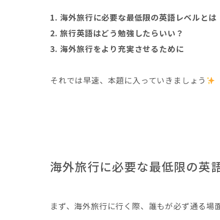
1. 海外旅行に必要な最低限の英語レベルとは
2. 旅行英語はどう勉強したらいい？
3. 海外旅行をより充実させるために
それでは早速、本題に入っていきましょう
海外旅行に必要な最低限の英
まず、海外旅行に行く際、誰もが必ず通る場