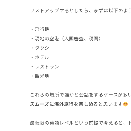
リストアップするとしたら、まずは以下のよ
・飛行機
・現地の空港（入国審査、税関）
・タクシー
・ホテル
・レストラン
・観光地
これらの場所で誰かと会話をするケースが多
スムーズに海外旅行を楽しめる
と思います
最低限の英語レベルという前提で考えると、