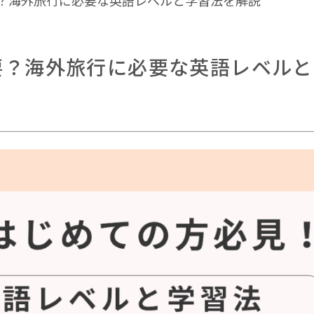
？海外旅行に必要な英語レベルと学習法を解説
要？海外旅行に必要な英語レベルと