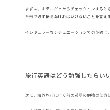
まずは、ホテルだったらチェックインすると
た形で
必ず伝えなければいけないことを言え
イレギュラーなシチュエーションでの英語は
旅行英語はどう勉強したらい
次に、海外旅行に行く前の英語の勉強の仕方