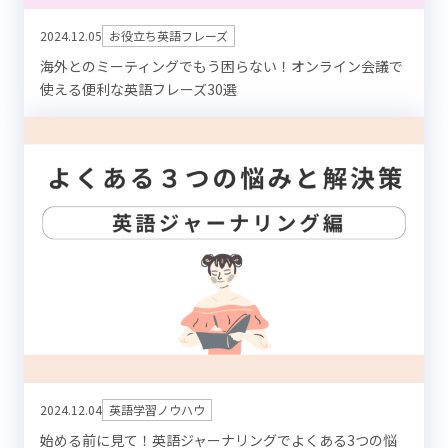
2024.12.05
お役立ち英語フレーズ
海外とのミーティングでもう困らない！オンライン会議で
使える便利な英語フレーズ30選
2024.12.04
英語学習ノウハウ
始める前に見て！英語ジャーナリングでよくある3つの悩