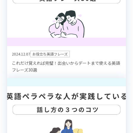
2024.12.07
お役立ち英語フレーズ
これだけ覚えれば完璧！出会いからデートまで使える英語
フレーズ30選