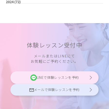
2024
(72)
体験レッスン受付中
メールまたはLINEにて
お気軽にご予約ください。
LINEで体験レッスンを予約
メールで体験レッスンを予約