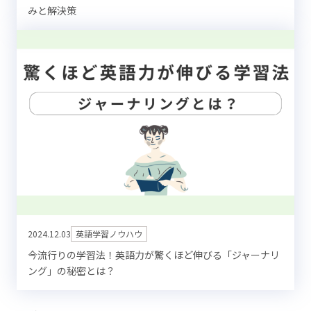
みと解決策
2024.12.03
英語学習ノウハウ
今流行りの学習法！英語力が驚くほど伸びる「ジャーナリ
ング」の秘密とは？