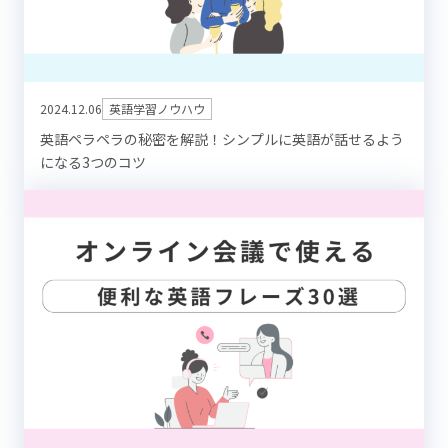
2024.12.06
英語学習ノウハウ
英語ペラペラの秘密を解説！シンプルに英語が話せるよう
になる3つのコツ