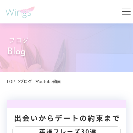
ブログ
Blog
TOP
ブログ
Youtube動画