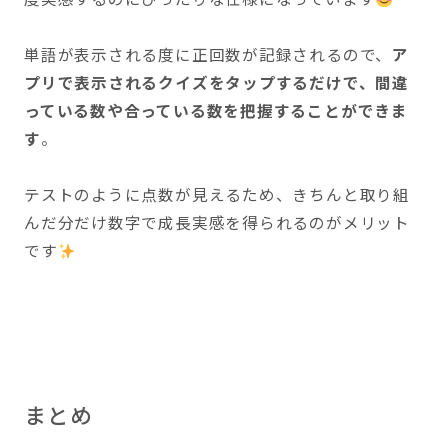
単語が表示される度に正回数が記録されるので、
ア
プリで表示されるクイズをタップするだけで、間違
っている数や合っている数を把握することができま
す
。
テストのように点数が見えるため、きちんと取り組
んだ分だけ数字で成長実感を得られるのがメリット
です
まとめ