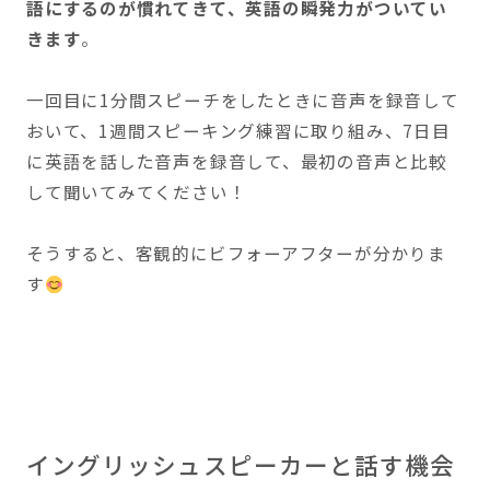
語にするのが慣れてきて、英語の瞬発力がついてい
きます
。
一回目に1分間スピーチをしたときに音声を録音して
おいて、1週間スピーキング練習に取り組み、7日目
に英語を話した音声を録音して、最初の音声と比較
して聞いてみてください！
そうすると、客観的にビフォーアフターが分かりま
す
イングリッシュスピーカーと話す機会