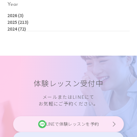
Year
2026
(3)
2025
(213)
2024
(72)
体験レッスン受付中
メールまたはLINEにて
お気軽にご予約ください。
LINEで体験レッスンを予約