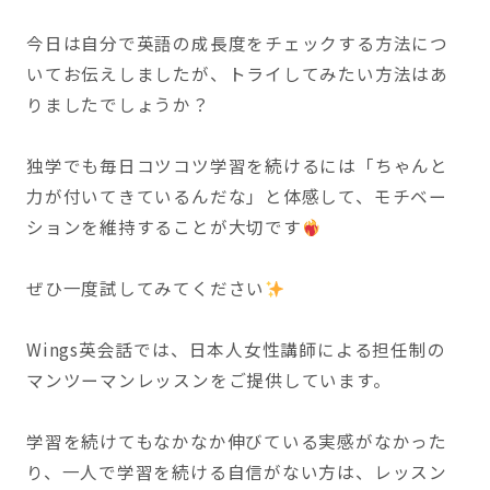
今日は自分で英語の成長度をチェックする方法につ
いてお伝えしましたが、トライしてみたい方法はあ
りましたでしょうか？
独学でも毎日コツコツ学習を続けるには「ちゃんと
力が付いてきているんだな」と体感して、モチベー
ションを維持することが大切です
ぜひ一度試してみてください
Wings英会話では、日本人女性講師による担任制の
マンツーマンレッスンをご提供しています。
学習を続けてもなかなか伸びている実感がなかった
り、一人で学習を続ける自信がない方は、レッスン