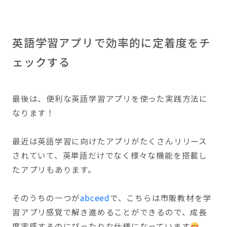
英語学習アプリで効率的に定着度をチ
ェックする
最後は、便利な英語学習アプリを使った実践方法に
なります！
最近は英語学習に向けたアプリがたくさんリリース
されていて、英単語だけでなく様々な機能を搭載し
たアプリもあります。
そのうちの一つが
abceed
で、こちらは市販教材を学
習アプリ感覚で解き進めることができるので、成長
度実感するのにぴったりな仕様になっています