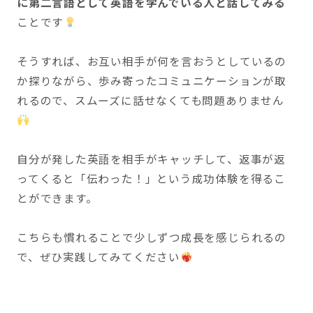
に第二言語として英語を学んでいる人と話してみる
ことです
そうすれば、お互い相手が何を言おうとしているの
か探りながら、歩み寄ったコミュニケーションが取
れるので、スムーズに話せなくても問題ありません
自分が発した英語を相手がキャッチして、返事が返
ってくると「伝わった！」という成功体験を得るこ
とができます。
こちらも慣れることで少しずつ成長を感じられるの
で、ぜひ実践してみてください