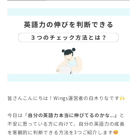
皆さんこんにちは！Wings運営者の白木りなです
今日は「
自分の英語力本当に伸びてるのかな...」
と
不安に思っている方に向けて、自分の英語力の成長
を客観的に判断できる方法を3つご紹介します