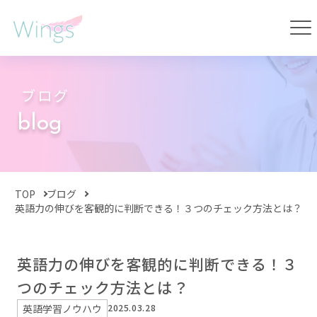
ブログ
blog
TOP
ブログ
英語力の伸びを客観的に判断できる！３つのチェック方法とは？
英語力の伸びを客観的に判断できる！３
つのチェック方法とは？
英語学習ノウハウ
2025.03.28