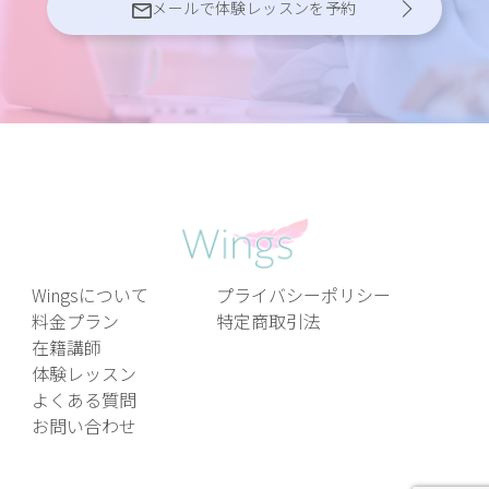
メールで体験レッスンを予約
Wingsについて
プライバシーポリシー
料金プラン
特定商取引法
在籍講師
体験レッスン
よくある質問
お問い合わせ