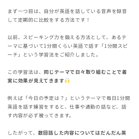
まず一つ目は、自分が英語を話している音声を録音
して定期的に比較をする方法です！
以前、スピーキング力を鍛える方法として、あるテ
ーマに基づいて1分間くらい英語で話す「1分間スピ
ーチ」という学習法をご紹介しました。
この学習法は、
同じテーマで日々取り組むことで着
実に効果が見えてきます
例えば「今日の予定は？」というテーマで毎日1分間
英語を話す練習をすると、仕事や通勤の話など、話
す内容が必ず被ってきます。
したがって、
数回話した内容についてはだんだん英