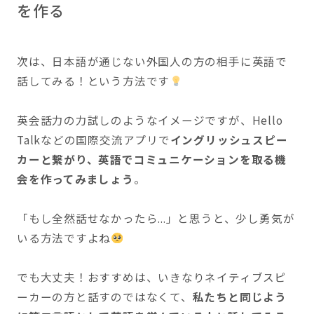
を作る
次は、日本語が通じない外国人の方の相手に英語で
話してみる！という方法です
英会話力の力試しのようなイメージですが、Hello
Talkなどの国際交流アプリで
イングリッシュスピー
カーと繋がり、英語でコミュニケーションを取る機
会を作ってみましょう
。
「もし全然話せなかったら...」と思うと、少し勇気が
いる方法ですよね
でも大丈夫！おすすめは、いきなりネイティブスピ
ーカーの方と話すのではなくて、
私たちと同じよう