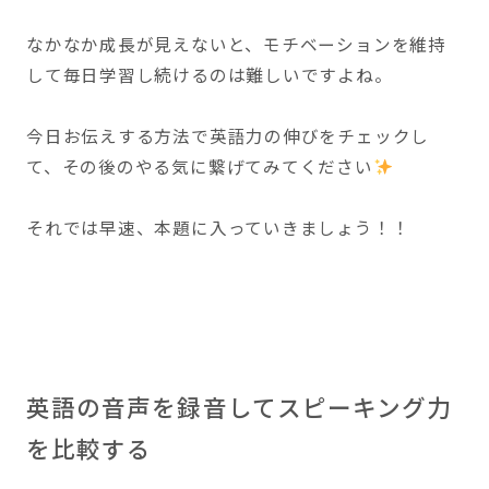
なかなか成長が見えないと、モチベーションを維持
して毎日学習し続けるのは難しいですよね。
今日お伝えする方法で英語力の伸びをチェックし
て、その後のやる気に繋げてみてください
それでは早速、本題に入っていきましょう！！
英語の音声を録音してスピーキング力
を比較する