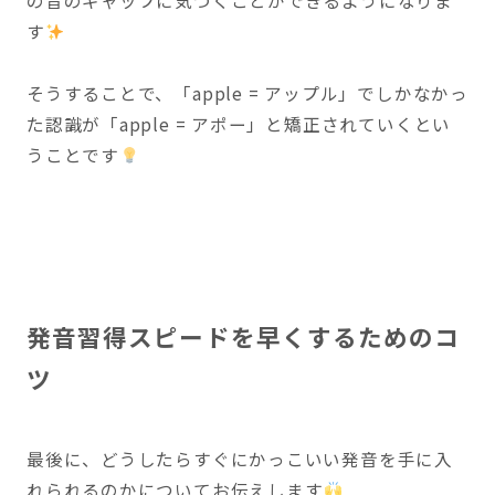
す
そうすることで、「apple = アップル」でしかなかっ
た認識が「apple = アポー」と矯正されていくとい
うことです
発音習得スピードを早くするためのコ
ツ
最後に、どうしたらすぐにかっこいい発音を手に入
れられるのかについてお伝えします