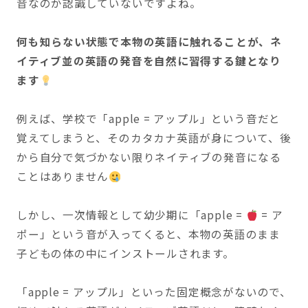
音なのか認識していないですよね。
何も知らない状態で本物の英語に触れることが、ネ
イティブ並の英語の発音を自然に習得する鍵となり
ます
例えば、学校で「apple = アップル」という音だと
覚えてしまうと、そのカタカナ英語が身について、後
から自分で気づかない限りネイティブの発音になる
ことはありません
しかし、一次情報として幼少期に「apple =
= ア
ポー」という音が入ってくると、本物の英語のまま
子どもの体の中にインストールされます。
「apple = アップル」といった固定概念がないので、