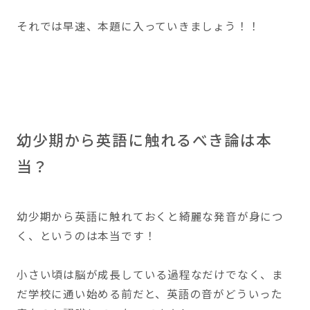
それでは早速、本題に入っていきましょう！！
幼少期から英語に触れるべき論は本
当？
幼少期から英語に触れておくと綺麗な発音が身につ
く、というのは本当です！
小さい頃は脳が成長している過程なだけでなく、ま
だ学校に通い始める前だと、英語の音がどういった