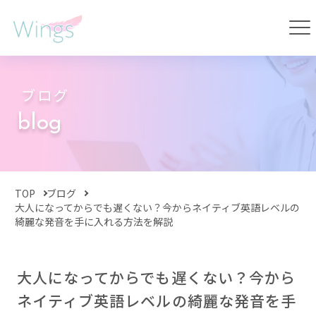
ブログ
blog
TOP
ブログ
大人になってからでも遅くない？今からネイティブ英語レベルの
綺麗な発音を手に入れる方法を解説
大人になってからでも遅くない？今から
ネイティブ英語レベルの綺麗な発音を手