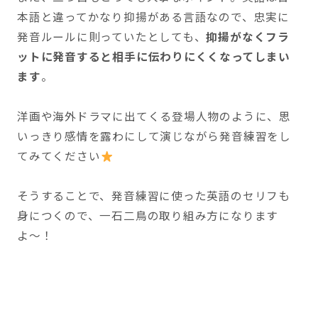
本語と違ってかなり抑揚がある言語なので、忠実に
発音ルールに則っていたとしても、
抑揚がなくフラ
ットに発音すると相手に伝わりにくくなってしまい
ます
。
洋画や海外ドラマに出てくる登場人物のように、思
いっきり感情を露わにして演じながら発音練習をし
てみてください
そうすることで、発音練習に使った英語のセリフも
身につくので、一石二鳥の取り組み方になります
よ〜！