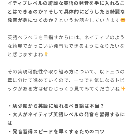
イティブレベルの綺麗な英語の発音を手に入れるこ
とはできるのか？そして具体的にどうしたら綺麗な
発音が身につくのか？
というお話をしていきます
英語ペラペラを目指すからには、ネイティブのよう
な綺麗でかっこいい発音もできるようになりたいな
と感じますよね
その実現可能性や取り組み方について、以下三つの
章に分けて進めていくので、一つでも気になるトピ
ックがある方はぜひじっくり見てみてくださいね
・幼少期から英語に触れるべき論は本当？
・大人がネイティブ英語レベルの発音を習得するに
は
・発音習得スピードを早くするためのコツ