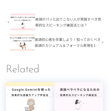
英語がパッと出てこない人が実践すべき効
果的なスピーキング練習法とは？
英語初心者を卒業しよう！知っておくべき
英語のカジュアル＆フォーマル表現を15
個ご紹介
Related