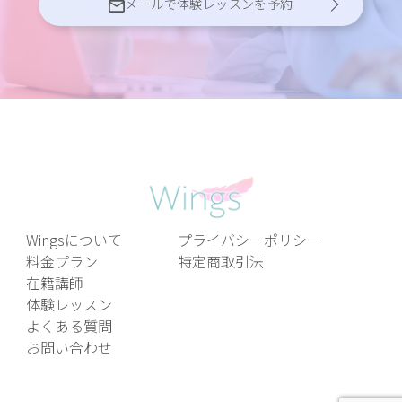
メールで体験レッスンを予約
Wingsについて
プライバシーポリシー
料金プラン
特定商取引法
在籍講師
体験レッスン
よくある質問
お問い合わせ