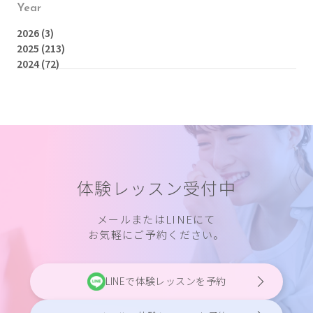
Year
2026
(3)
2025
(213)
2024
(72)
体験レッスン受付中
メールまたはLINEにて
お気軽にご予約ください。
LINEで体験レッスンを予約