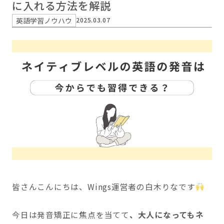
に入れる方法を解説
英語学習ノウハウ
2025.03.07
皆さんこんにちは、Wings運営者の白木りなです
今日は発音矯正に焦点を当てて
、大人になってもネ