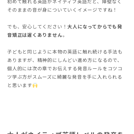
初めて触れる英語がネイティブ英語だと、障壁なく
そのままの音が身についていくイメージですね！
でも、安心してください！
大人になってからでも発
音矯正は遅くありません
。
子どもと同じように本物の英語に触れ続ける手法も
ありますが、精神的にしんどい進め方になるので、
個人的には次の章でお伝えする発音ルールをコツコ
ツ学ぶ方がスムーズに綺麗な発音を手に入れられる
と思います