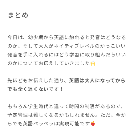
まとめ
今日は、幼少期から英語に触れると発音はどうなる
のか、そして大人がネイティブレベルのかっこいい
発音を手に入れるにはどう学習に取り組んだらいい
のかについてお伝えしていきました
先ほどもお伝えした通り、
英語は大人になってから
でも全く遅くない
です！
もちろん学生時代と違って時間の制限があるので、
予定管理は難しくなるかもしれません。ただ、今か
らでも英語ペラペラは実現可能です