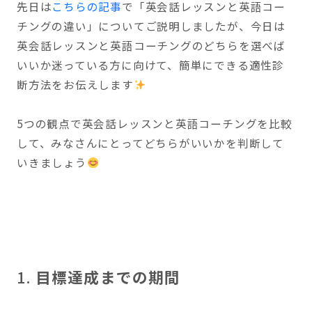
先日は
こちらの記事
で「英会話レッスンと英語コー
チングの違い」についてご説明しましたが、今日は
英会話レッスンと英語コーチングのどちらを選べば
いいか迷っている方に向けて、簡単にできる適性診
断方法をお伝えします
5つの観点で英会話レッスンと英語コーチングを比較
して、みなさんにとってどちらがいいかを判断して
いきましょう
1.
目標達成までの期間