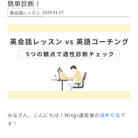
簡単診断！
英会話レッスン
2025.01.27
みなさん、こんにちは！Wings運営者の
白木りな
で
す！