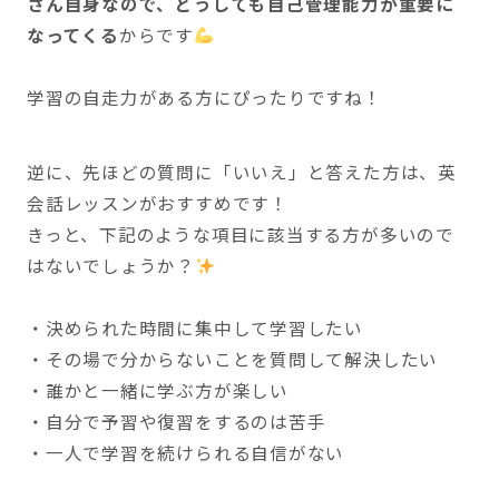
さん自身なので、どうしても自己管理能力が重要に
なってくる
からです
学習の自走力がある方にぴったりですね！
逆に、先ほどの質問に「いいえ」と答えた方は、英
会話レッスンがおすすめです！
きっと、下記のような項目に該当する方が多いので
はないでしょうか？
・決められた時間に集中して学習したい
・その場で分からないことを質問して解決したい
・誰かと一緒に学ぶ方が楽しい
・自分で予習や復習をするのは苦手
・一人で学習を続けられる自信がない