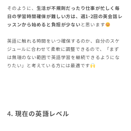
そのように、
生活が不規則だったり仕事が忙しく毎
日の学習時間確保が難しい方は、週1-2回の英会話レ
ッスンから始めると負担が少ない
と思います
英語に触れる時間をいつ確保するのか、自分のスケ
ジュールに合わせて柔軟に調整できるので、「まず
は無理のない範囲で英語学習を継続できるようにな
りたい」と考えている方には最適です
4
. 現在の英語レベル