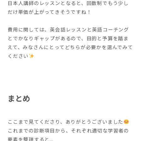
日本人講師のレッスンとなると、回数制でもう少し
だけ単価が上がってきそうですね！
費用に関しては、英会話レッスンと英語コーチング
とでかなりギャップがあるので、目的と予算を踏ま
えて、みなさんにとってどちらが必要かを選んでみて
ください
まとめ
ここまで見てくださり、ありがとうございました
これまでの診断項目から、それぞれ適切な学習者の
要素を整理すると...