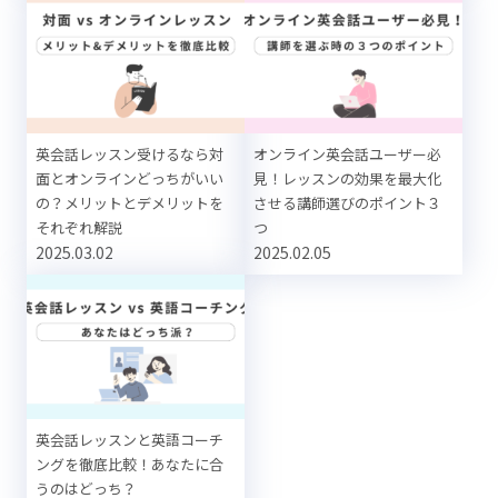
英会話レッスン受けるなら対
オンライン英会話ユーザー必
面とオンラインどっちがいい
見！レッスンの効果を最大化
の？メリットとデメリットを
させる講師選びのポイント３
それぞれ解説
つ
2025.03.02
2025.02.05
英会話レッスンと英語コーチ
ングを徹底比較！あなたに合
うのはどっち？