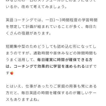
いるか、改めて考えてみましょう。
英語コーチングでは、一日1〜3時間程度の学習時間
を想定して計画が組まれていることが多く、毎日た
くさんの宿題があります。
短期集中型のためどうしても詰め込む形になってし
まうのですが、通勤時間や昼休みなどの隙間時間も
うまく活用して、
毎日確実に時間が確保できる方
は、コーチングで効果的に学習を進められる
はずで
す
とはいえ、仕事があったりご家庭の用事も常にある
方だと、毎日英語の時間を確保するのが難しいケー
スもありますよね。