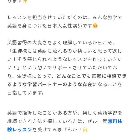
ります
レッスンを担当させていただくのは、みんな独学で
英語を身につけた日本人女性講師です
英語習得の大変さをよく理解しているからこそ、
「生徒様には英語に触れるのが楽しいと思って欲し
い！そう感じられるようなレッスンを作っていきた
い！」という想いでサポートさせていただいてお
り、生徒様にとって、
どんなことでも気軽に相談でき
るような学習パートナーのような存在
になることを
目指しています。
英語で挫折したことがある方や、楽しく英語学習を
継続できる方法を探している方は、ぜひ一度
無料体
験レッスン
を受けてみませんか？