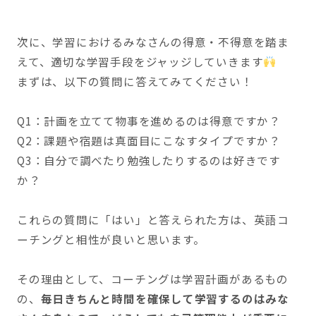
次に、学習におけるみなさんの得意・不得意を踏ま
えて、適切な学習手段をジャッジしていきます
まずは、以下の質問に答えてみてください！
Q1：計画を立てて物事を進めるのは得意ですか？
Q2：課題や宿題は真面目にこなすタイプですか？
Q3：自分で調べたり勉強したりするのは好きです
か？
これらの質問に「はい」と答えられた方は、英語コ
ーチングと相性が良いと思います。
その理由として、コーチングは学習計画があるもの
の、
毎日きちんと時間を確保して学習するのはみな