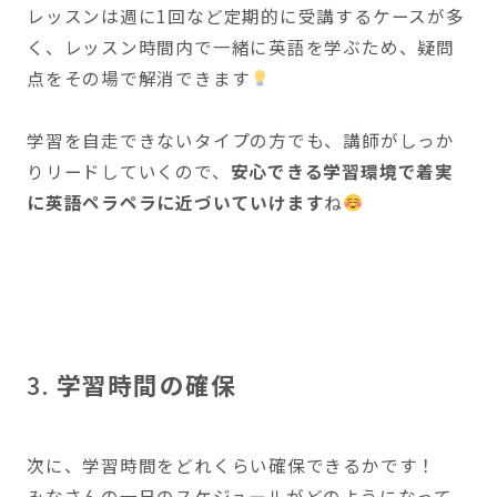
レッスンは週に1回など定期的に受講するケースが多
く、レッスン時間内で一緒に英語を学ぶため、疑問
点をその場で解消できます
学習を自走できないタイプの方でも、講師がしっか
りリードしていくので、
安心できる学習環境で着実
に英語ペラペラに近づいていけます
ね
3.
学習時間の確保
次に、学習時間をどれくらい確保できるかです！
みなさんの一日のスケジュールがどのようになって