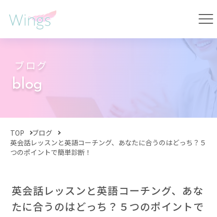
ブログ
blog
TOP
ブログ
英会話レッスンと英語コーチング、あなたに合うのはどっち？５
つのポイントで簡単診断！
英会話レッスンと英語コーチング、あな
たに合うのはどっち？５つのポイントで