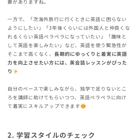
要がありますね。
一方で、「次海外旅行に行くときに英語に困らない
ようにしたい」「3年後くらいには外国人と仲良くな
れるくらい英語ペラペラになっていたい」「趣味と
して英語を楽しみたい」など、英語を使う緊急性が
そこまで高くなく、
長期的にゆっくりと着実に英語
力を向上させたい方には、英会話レッスンがぴった
り
自分のペースで楽しみながら、独学で足りないとこ
ろを講師に助けてもらいつつ、英語ペラペラに向け
て着実にスキルアップできます
2. 学習スタイルのチェック