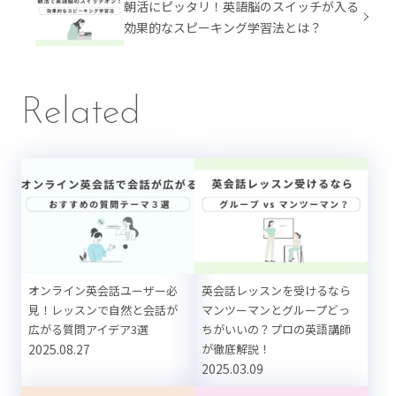
朝活にピッタリ！英語脳のスイッチが入る
効果的なスピーキング学習法とは？
Related
オンライン英会話ユーザー必
英会話レッスンを受けるなら
見！レッスンで自然と会話が
マンツーマンとグループどっ
広がる質問アイデア3選
ちがいいの？プロの英語講師
2025.08.27
が徹底解説！
2025.03.09