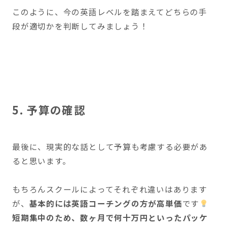
このように、今の英語レベルを踏まえてどちらの手
段が適切かを判断してみましょう！
5. 予算の確認
最後に、現実的な話として予算も考慮する必要があ
ると思います。
もちろんスクールによってそれぞれ違いはあります
が、
基本的には英語コーチングの方が高単価
です
短期集中のため、数ヶ月で何十万円といったパッケ