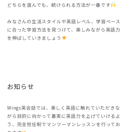
どちらを選んでも、続けられる方法が一番です
みなさんの生活スタイルや英語レベル、学習ペース
に合った学習方法を見つけて、楽しみながら英語力
を伸ばしていきましょう
お知らせ
Wings英会話では、楽しく英語に触れていただきな
がら目的に向かって着実に英語力を上げていけるよ
う、完全担任制でマンツーマンレッスンを行ってお