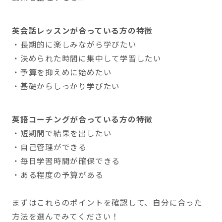
英会話レッスンが合っている方の特徴
・長期的に楽しみながら学びたい
・決められた時間に集中して学習したい
・予算を抑えめに始めたい
・基礎からしっかり学びたい
英語コーチングが合っている方の特徴
・短期間で結果を出したい
・自己管理ができる
・毎日学習時間が確保できる
・ある程度の予算がある
まずはこれらのポイントを確認して、自分に合った
方法を選んでみてください！