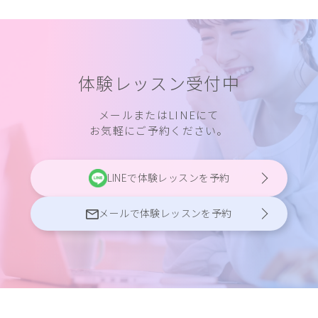
体験レッスン受付中
メールまたはLINEにて
お気軽にご予約ください。
LINEで体験レッスンを予約
メールで体験レッスンを予約