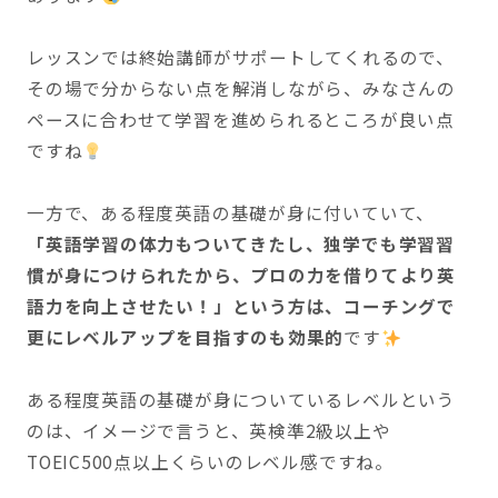
レッスンでは終始講師がサポートしてくれるので、
その場で分からない点を解消しながら、みなさんの
ペースに合わせて学習を進められるところが良い点
ですね
一方で、ある程度英語の基礎が身に付いていて、
「英語学習の体力もついてきたし、独学でも学習習
慣が身につけられたから、プロの力を借りてより英
語力を向上させたい！」という方は、コーチングで
更にレベルアップを目指すのも効果的
です
ある程度英語の基礎が身についているレベルという
のは、イメージで言うと、英検準2級以上や
TOEIC500点以上くらいのレベル感ですね。