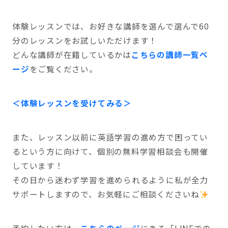
体験レッスンでは、お好きな講師を選んで選んで60
分のレッスンをお試しいただけます！
どんな講師が在籍しているかは
こちらの講師一覧ペ
ージ
をご覧ください。
＜体験レッスンを受けてみる＞
また、レッスン以前に英語学習の進め方で困ってい
るという方に向けて、個別の無料学習相談会も開催
しています！
その日から迷わず学習を進められるように私が全力
サポートしますので、お気軽にご相談くださいね