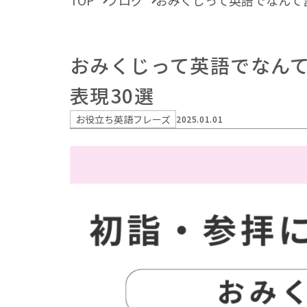
TOP
ブログ
おみくじって英語でなんて
おみくじって英語でなん
表現30選
お役立ち英語フレーズ
2025.01.01