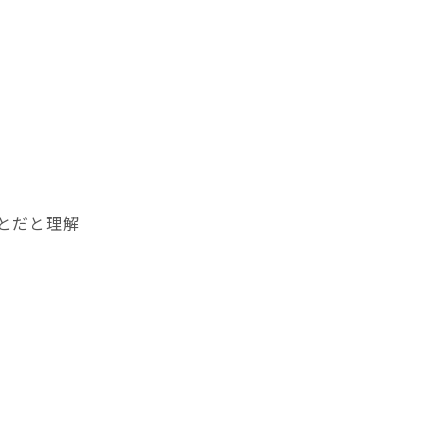
とだと理解