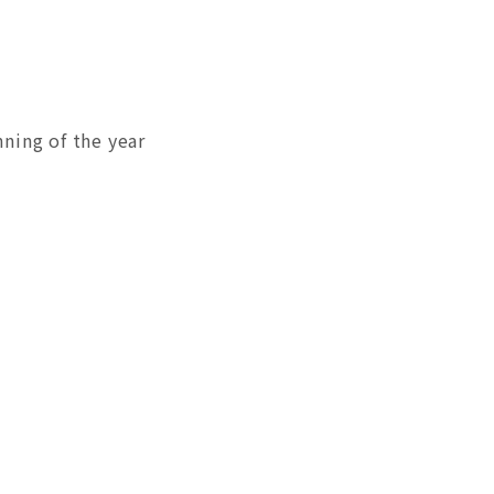
nning of the year