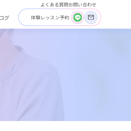
よくある質問
お問い合わせ
体験レッスン予約
ログ