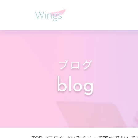
ブログ
blog