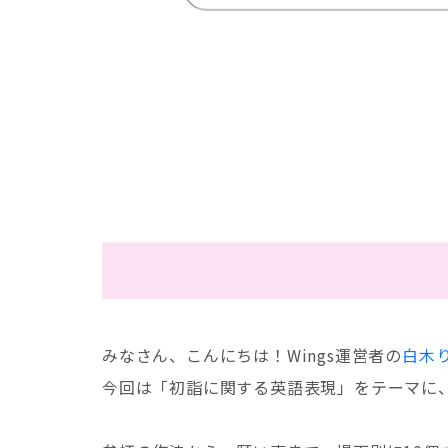
みなさん、こんにちは！Wings運営者の
白木
今回は「初詣に関する英語表現」をテーマに、