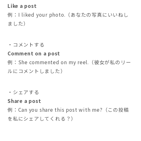
Like a post
例：I liked your photo.（あなたの写真にいいねし
ました）
・コメントする
Comment on a post
例：She commented on my reel.（彼女が私のリー
ルにコメントしました）
・シェアする
Share a post
例：Can you share this post with me?（この投稿
を私にシェアしてくれる？）