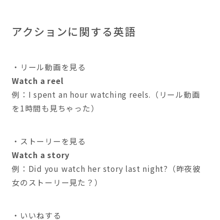
アクションに関する英語
・リール動画を見る
Watch a reel
例：I spent an hour watching reels.（リール動画
を1時間も見ちゃった）
・ストーリーを見る
Watch a story
例：Did you watch her story last night?（昨夜彼
女のストーリー見た？）
・いいねする