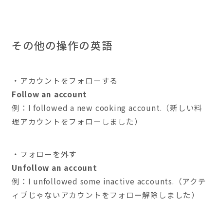
その他の操作の英語
・アカウントをフォローする
Follow an account
例：I followed a new cooking account.（新しい料
理アカウントをフォローしました）
・フォローを外す
Unfollow an account
例：I unfollowed some inactive accounts.（アクテ
ィブじゃないアカウントをフォロー解除しました）