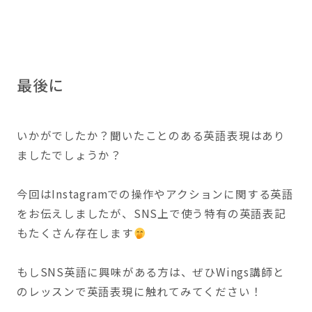
最後に
いかがでしたか？聞いたことのある英語表現はあり
ましたでしょうか？
今回はInstagramでの操作やアクションに関する英語
をお伝えしましたが、SNS上で使う特有の英語表記
もたくさん存在します
もしSNS英語に興味がある方は、ぜひWings講師と
のレッスンで英語表現に触れてみてください！