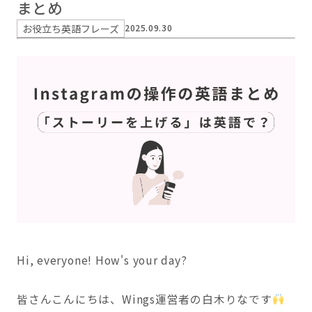
まとめ
お役立ち英語フレーズ
2025.09.30
Hi, everyone! How's your day?
皆さんこんにちは、Wings運営者の白木りなです