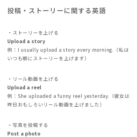
投稿・ストーリーに関する英語
・ストーリーを上げる
Upload a story
例：I usually upload a story every morning.（私は
いつも朝にストーリーを上げます）
・リール動画を上げる
Upload a reel
例：She uploaded a funny reel yesterday.（彼女は
昨日おもしろいリール動画を上げました）
・写真を投稿する
Post a photo