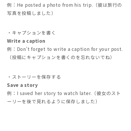
例：He posted a photo from his trip.（彼は旅行の
写真を投稿しました）
・キャプションを書く
Write a caption
例：Don’t forget to write a caption for your post.
（投稿にキャプションを書くのを忘れないでね）
・ストーリーを保存する
Save a story
例：I saved her story to watch later.（彼女のスト
ーリーを後で見れるように保存しました）