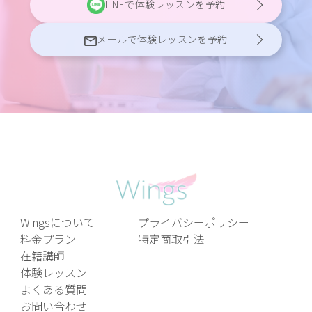
LINEで体験レッスンを予約
メールで体験レッスンを予約
Wingsについて
プライバシーポリシー
料金プラン
特定商取引法
在籍講師
体験レッスン
よくある質問
お問い合わせ