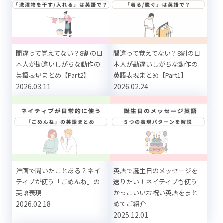
間違って覚えてない？8割の日
間違って覚えてない？8割の日
本人が勘違いしがちな動作の
本人が勘違いしがちな動作の
英語表現まとめ【Part2】
英語表現まとめ【Part1】
2026.03.11
2026.02.24
洋画で聞いたことある？ネイ
英語で誕生日のメッセージを
ティブが使う「ごめんね」の
送りたい！ネイティブも使う
英語表現
かっこいいお祝い英語をまと
2026.02.18
めてご紹介
2025.12.01