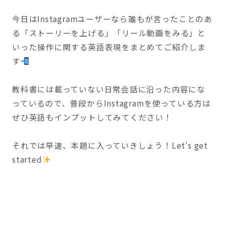
今日はInstagramユーザーなら誰もが言ったことのあ
る「ストーリーを上げる」「リール動画をみる」と
いった操作に関する英語表現をまとめてご紹介しま
す
教科書には載っていない日常会話に沿った内容にな
っているので、普段からInstagramを使っている方は
ぜひ英語もインプットしてみてください！
それでは早速、本題に入っていきしょう！Let's get
started