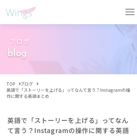
ブログ
blog
TOP
ブログ
英語で「ストーリーを上げる」ってなんて言う？Instagramの操
作に関する英語まとめ
英語で「ストーリーを上げる」ってなん
て言う？Instagramの操作に関する英語