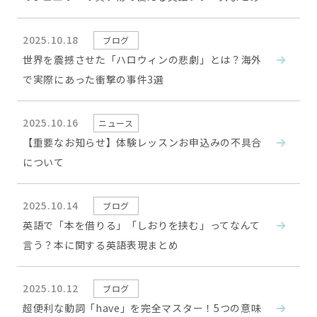
2025.10.18
ブログ
世界を震撼させた「ハロウィンの悲劇」とは？海外
で実際にあった衝撃の事件3選
2025.10.16
ニュース
【重要なお知らせ】体験レッスンお申込みの不具合
について
2025.10.14
ブログ
英語で「本を借りる」「しおりを挟む」ってなんて
言う？本に関する英語表現まとめ
2025.10.12
ブログ
超便利な動詞「have」を完全マスター！5つの意味