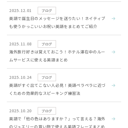
2025.12.01
ブログ
英語で誕生日のメッセージを送りたい！ネイティブ
も使うかっこいいお祝い英語をまとめてご紹介
2025.11.08
ブログ
海外旅行好きは覚えておこう！ホテル滞在中のルー
ムサービスに使える英語まとめ
2025.10.24
ブログ
英語がすぐ出てこない人必見！英語ペラペラに近づ
くための効果的なスピーキング練習法
2025.10.20
ブログ
英語で「他の色はありますか？」って言える？海外
のジュエリーの買い物で使える英語フレーズまとめ