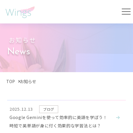
お知らせ
News
TOP
お知らせ
2025.12.13
ブログ
Google Geminiを使って効率的に英語を学ぼう！
時短で英単語が身に付く効果的な学習法とは？