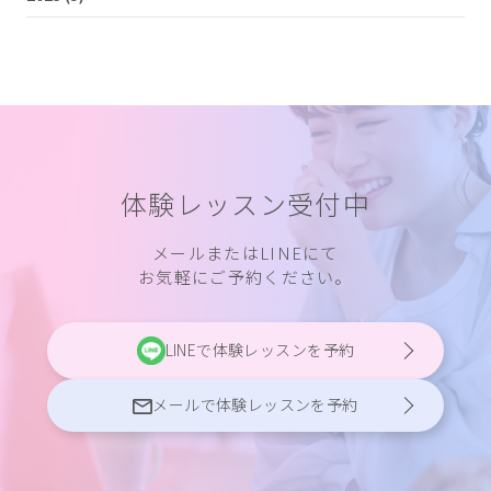
体験レッスン受付中
メールまたはLINEにて
お気軽にご予約ください。
LINEで体験レッスンを予約
メールで体験レッスンを予約