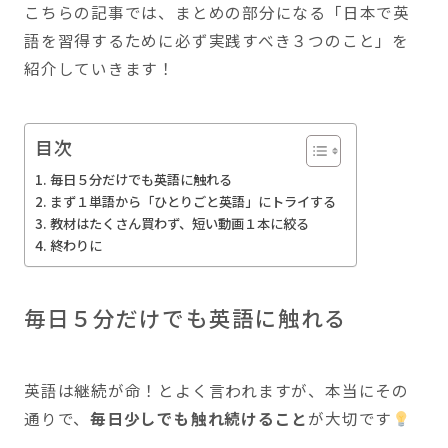
こちらの記事では、まとめの部分になる「日本で英
語を習得するために必ず実践すべき３つのこと」を
紹介していきます！
目次
毎日５分だけでも英語に触れる
まず１単語から「ひとりごと英語」にトライする
教材はたくさん買わず、短い動画１本に絞る
終わりに
毎日５分だけでも英語に触れる
英語は継続が命！とよく言われますが、本当にその
通りで、
毎日少しでも触れ続けること
が大切です