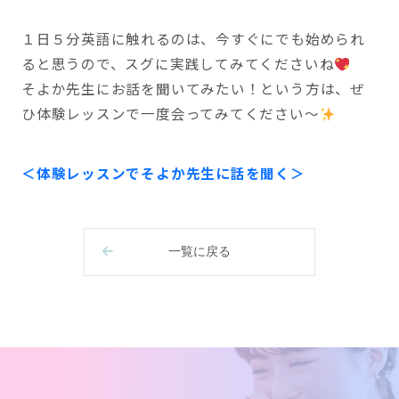
１日５分英語に触れるのは、今すぐにでも始められ
ると思うので、スグに実践してみてくださいね
そよか先生にお話を聞いてみたい！という方は、ぜ
ひ体験レッスンで一度会ってみてください〜
＜体験レッスンでそよか先生に話を聞く＞
一覧に戻る