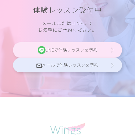
体験レッスン受付中
メールまたはLINEにて
お気軽にご予約ください。
LINEで体験レッスンを予約
メールで体験レッスンを予約