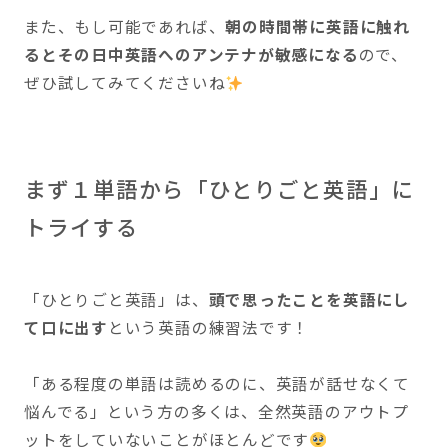
また、もし可能であれば、
朝の時間帯に英語に触れ
るとその日中英語へのアンテナが敏感になる
ので、
ぜひ試してみてくださいね
まず１単語から「ひとりごと英語」に
トライする
「ひとりごと英語」は、
頭で思ったことを英語にし
て口に出す
という英語の練習法です！
「ある程度の単語は読めるのに、英語が話せなくて
悩んでる」という方の多くは、全然英語のアウトプ
ットをしていないことがほとんどです