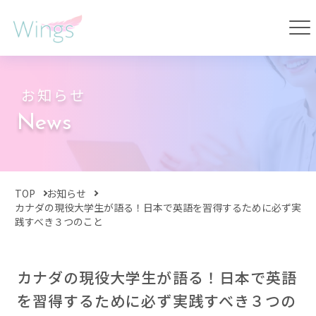
お知らせ
News
TOP
お知らせ
カナダの現役大学生が語る！日本で英語を習得するために必ず実
践すべき３つのこと
カナダの現役大学生が語る！日本で英語
を習得するために必ず実践すべき３つの