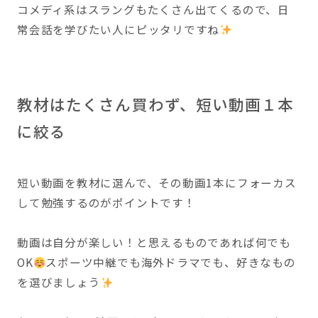
コメディ系はスラングもたくさん出てくるので、日
常会話を学びたい人にピッタリですね
教材はたくさん買わず、短い動画１本
に絞る
短い動画を教材に選んで、その動画1本にフォーカス
して勉強するのがポイントです！
動画は自分が楽しい！と思えるものであれば何でも
OK
スポーツ中継でも海外ドラマでも、好きなもの
を選びましょう