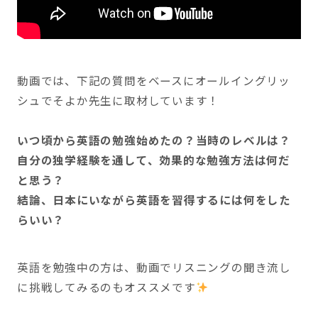
動画では、下記の質問をベースにオールイングリッ
シュでそよか先生に取材しています！
いつ頃から英語の勉強始めたの？当時のレベルは？
自分の独学経験を通して、効果的な勉強方法は何だ
と思う？
結論、日本にいながら英語を習得するには何をした
らいい？
英語を勉強中の方は、動画でリスニングの聞き流し
に挑戦してみるのもオススメです